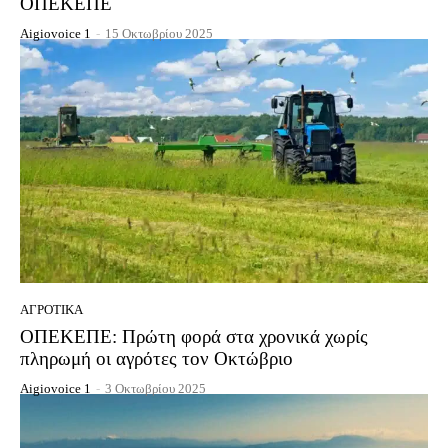
ΟΠΕΚΕΠΕ
Aigiovoice 1
-
15 Οκτωβρίου 2025
ΑΓΡΟΤΙΚΆ
ΟΠΕΚΕΠΕ: Πρώτη φορά στα χρονικά χωρίς
πληρωμή οι αγρότες τον Οκτώβριο
Aigiovoice 1
-
3 Οκτωβρίου 2025