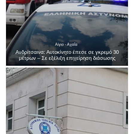
Αίγιο - Αχαΐα
Ανδρίτσαινα: Αυτοκίνητο έπεσε σε γκρεμό 30
μέτρων – Σε εξέλιξη επιχείρηση διάσωσης