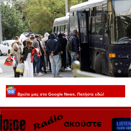
Βρείτε μας στο Google News. Πατήστε εδώ!