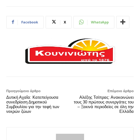
Facebook
X
WhatsApp
Προηγούμενο άρθρο
Επόμενο άρθρο
Δυτική Αχαΐα: Κατεπείγουσα
Αλέξης Τσίπρας: Ανακοινώνει
συνεδρίαση Δημοτικού
τους 30 πρώτους συνεργάτες του
Συμβουλίου για την ταφή των
– Ξεκινά περιοδείες σε όλη την
νεκρών ζώων
Ελλάδα