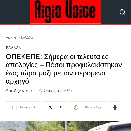
Αρχική
Ελλάδα
ΕΛΛΆΔΑ
ΟΠΕΚΕΠΕ: Σήμερα οι τελευταίες
απολογίες – Πόσοι προφυλακίστηκαν
έως τώρα μαζί με τον φερόμενο
αρχηγό
Από
Aigiovoice 1
27 Οκτωβρίου 2025
Facebook
X
WhatsApp