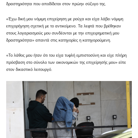
δραστηριότητα που αποδίδεται στον πρώην σύζυγο της.
«Έχω δική μου νόμιμη επιχείρηση με ρούχα και είχα λάβει νόμιμη
επιχορήγηση σχετική με το αντικείμενο. Τα λεφτά που βρέθηκαν
στους λογαριασμούς μου συνδέονται με την επιχειρηματική μου
δραστηριότητα» απαντά στις κατηγορίες η κατηγορούμενη.
«Το λάθος μου ήταν ότι του είχα τυφλή εμπιστοσύνη και είχε πλήρη
πρόσβαση στο σύνολο των οικονομικών της επιχείρησής μου» είπε
στον δικαστικό λειτουργό.