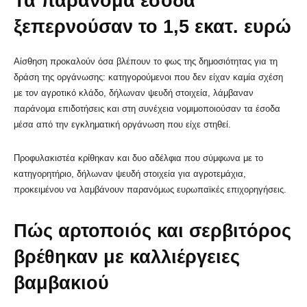
Τα παράνομα έσοδα
ξεπερνούσαν το 1,5 εκατ. ευρώ
Αίσθηση προκαλούν όσα βλέπουν το φως της δημοσιότητας για τη
δράση της οργάνωσης: κατηγορούμενοι που δεν είχαν καμία σχέση
με τον αγροτικό κλάδο, δήλωναν ψευδή στοιχεία, λάμβαναν
παράνομα επιδοτήσεις και στη συνέχεια νομιμοποιούσαν τα έσοδα
μέσα από την εγκληματική οργάνωση που είχε στηθεί.
Προφυλακιστέα κρίθηκαν και δυο αδέλφια που σύμφωνα με το
κατηγορητήριο, δήλωναν ψευδή στοιχεία για αγροτεμάχια,
προκειμένου να λαμβάνουν παρανόμως ευρωπαϊκές επιχορηγήσεις.
Πώς αρτοποιός και σερβιτόρος
βρέθηκαν με καλλιέργειες
βαμβακιού