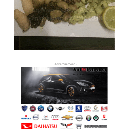
- Advertisement -