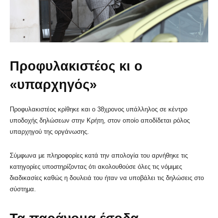
Προφυλακιστέος κι ο
«υπαρχηγός»
Προφυλακιστέος κρίθηκε και ο 38χρονος υπάλληλος σε κέντρο
υποδοχής δηλώσεων στην Κρήτη, στον οποίο αποδίδεται ρόλος
υπαρχηγού της οργάνωσης.
Σύμφωνα με πληροφορίες κατά την απολογία του αρνήθηκε τις
κατηγορίες υποστηρίζοντας ότι ακολουθούσε όλες τις νόμιμες
διαδικασίες καθώς η δουλειά του ήταν να υποβάλει τις δηλώσεις στο
σύστημα.