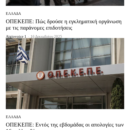
ΕΛΛΆΔΑ
ΟΠΕΚΕΠΕ: Πώς δρούσε η εγκληματική οργάνωση
με τις παράνομες επιδοτήσεις
Aigiovoice 1
-
16 Δεκεμβρίου 2025
ΕΛΛΆΔΑ
ΟΠΕΚΕΠΕ: Εντός της εβδομάδας οι απολογίες των