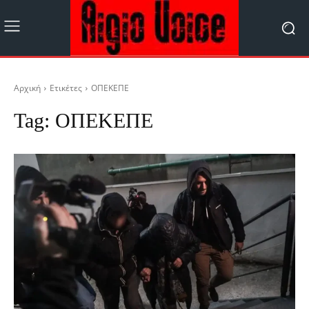
Αρχική
Ετικέτες
ΟΠΕΚΕΠΕ
Tag:
ΟΠΕΚΕΠΕ