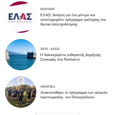
ΠΟΛΙΤΙΚΉ
ΕΛΑΣ: Ανάγκη για ένα μόνιμο και
ολοκληρωμένο πρόγραμμα πρόληψης στα
δίκτυα ηλεκτροδότησης
ΑΊΓΙΟ - ΑΧΑΪ́Α
Ο διακεκριμένος κιθαριστής Δημήτρης
Σουκαράς στη Ναύπακτο
ΑΘΛΗΤΙΚΆ
Ανακοινώθηκε το πρόγραμμα των φιλικών
προετοιμασίας του Παναιγιάλειου