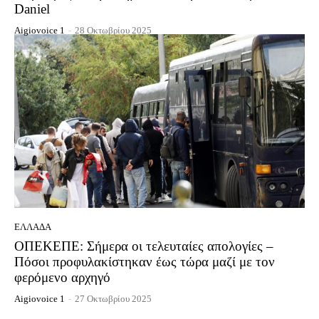
Daniel
Aigiovoice 1
-
28 Οκτωβρίου 2025
ΕΛΛΆΔΑ
ΟΠΕΚΕΠΕ: Σήμερα οι τελευταίες απολογίες –
Πόσοι προφυλακίστηκαν έως τώρα μαζί με τον
φερόμενο αρχηγό
Aigiovoice 1
-
27 Οκτωβρίου 2025