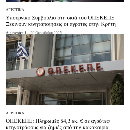
ΑΓΡΟΤΙΚΆ
Υπουργικό Συμβούλιο στη σκιά του ΟΠΕΚΕΠΕ –
Ξεκινούν κινητοποιήσεις οι αγρότες στην Κρήτη
Aigiovoice 1
-
29 Οκτωβρίου 2025
ΑΓΡΟΤΙΚΆ
ΟΠΕΚΕΠΕ: Πληρωμές 54,3 εκ. € σε αγρότες/
κτηνοτρόφους για ζημιές από την κακοκαιρία