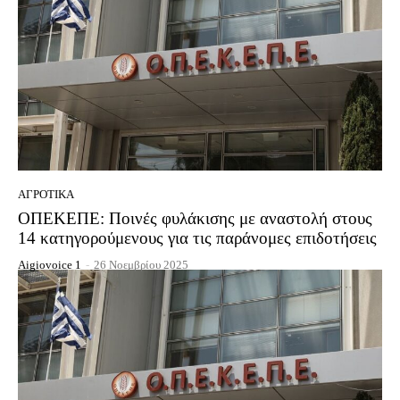
ΑΓΡΟΤΙΚΆ
ΟΠΕΚΕΠΕ: Ποινές φυλάκισης με αναστολή στους
14 κατηγορούμενους για τις παράνομες επιδοτήσεις
Aigiovoice 1
-
26 Νοεμβρίου 2025