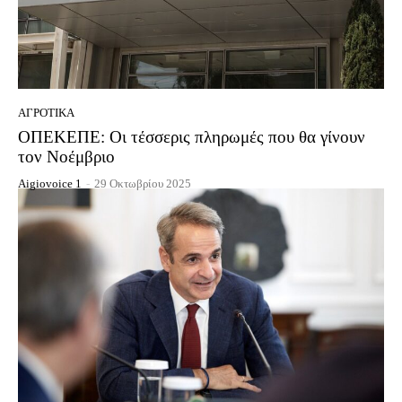
ΑΓΡΟΤΙΚΆ
ΟΠΕΚΕΠΕ: Οι τέσσερις πληρωμές που θα γίνουν
τον Νοέμβριο
Aigiovoice 1
-
29 Οκτωβρίου 2025