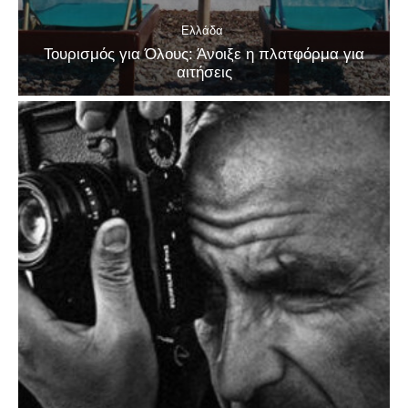
Ελλάδα
Τουρισμός για Όλους: Άνοιξε η πλατφόρμα για
αιτήσεις