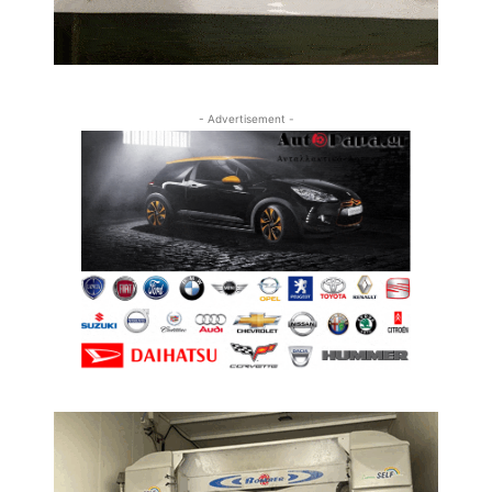
- Advertisement -