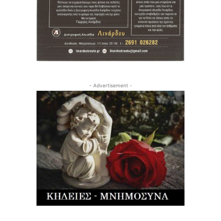
- Advertisement -