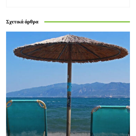
Σχετικά άρθρα