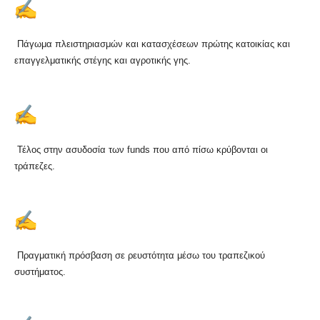
Πάγωμα πλειστηριασμών και κατασχέσεων πρώτης κατοικίας και
επαγγελματικής στέγης και αγροτικής γης.
Τέλος στην ασυδοσία των funds που από πίσω κρύβονται οι
τράπεζες.
Πραγματική πρόσβαση σε ρευστότητα μέσω του τραπεζικού
συστήματος.