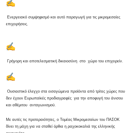
Ενεργειακό συμψηφισμό και αυτό παραγωγή για τις μικρομεσαίες
επιχειρήσεις.
Γρήγορη και αποτελεσματική δικαιοσύνη στο χώρο του επιχειρείν.
Ουσιαστικό έλεγχο στα εισαγώμενα προϊόντα από τρίτες χώρες που
δεν έχουν Ευρωπαϊκές προδιαγραφές για την αποφυγή του άνισου
και αθέμιτου ανταγωνισμού.
Με αυτές τις προτεραιότητες, ο Τομέας Μικρομεσαίων του ΠΑΣΟΚ
δίνει τη μάχη για να σταθεί όρθια η ραχοκοκαλιά της ελληνικής