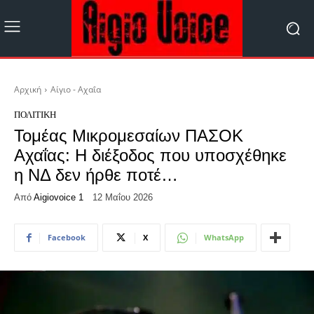
Αρχική
Αίγιο - Αχαΐα
ΠΟΛΙΤΙΚΉ
Τομέας Μικρομεσαίων ΠΑΣΟΚ
Αχαΐας: Η διέξοδος που υποσχέθηκε
η ΝΔ δεν ήρθε ποτέ…
Από
Aigiovoice 1
12 Μαΐου 2026
Facebook
X
WhatsApp