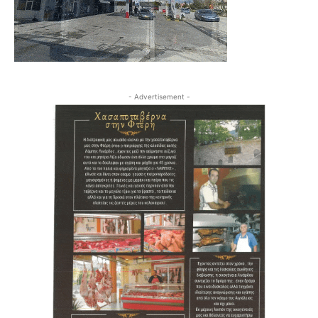
- Advertisement -