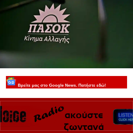
Βρείτε μας στο Google News. Πατήστε εδώ!