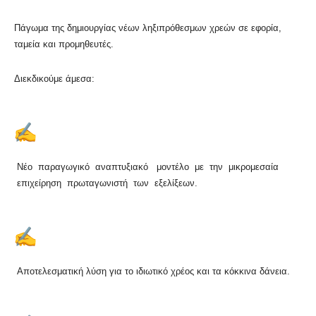
Πάγωμα της δημιουργίας νέων ληξιπρόθεσμων χρεών σε εφορία,
ταμεία και προμηθευτές.
Διεκδικούμε άμεσα:
Νέο παραγωγικό αναπτυξιακό μοντέλο με την μικρομεσαία
επιχείρηση πρωταγωνιστή των εξελίξεων.
Αποτελεσματική λύση για το ιδιωτικό χρέος και τα κόκκινα δάνεια.