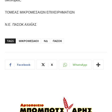
οικονομίας.
ΤΟΜΕΑΣ ΜΙΚΡΟΜΕΣΑΙΩΝ ΕΠΙΧΕΙΡΗΜΑΤΙΩΝ
Ν.Ε. ΠΑΣΟΚ ΑΧΑΪ́ΑΣ
TAGS
ΜΙΚΡΟΜΕΣΑΙΟΙ
ΝΔ
ΠΑΣΟΚ
Facebook
X
WhatsApp