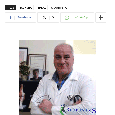
TAGS
ΕΚΔΗΜΙΑ
ΙΕΡΕΑΣ
ΚΑΛΑΒΡΥΤΑ
Facebook
X
WhatsApp