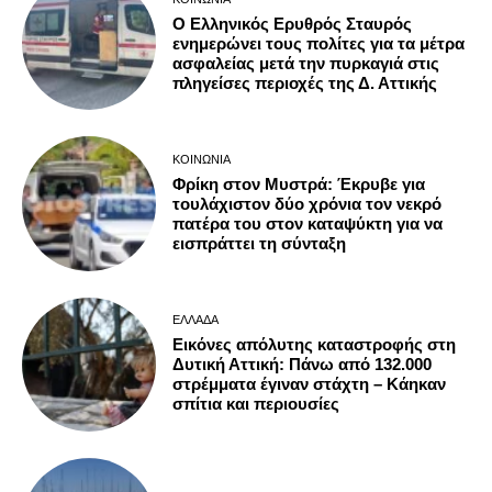
Ο Ελληνικός Ερυθρός Σταυρός
ενημερώνει τους πολίτες για τα μέτρα
ασφαλείας μετά την πυρκαγιά στις
πληγείσες περιοχές της Δ. Αττικής
ΚΟΙΝΩΝΊΑ
Φρίκη στον Μυστρά: Έκρυβε για
τουλάχιστον δύο χρόνια τον νεκρό
πατέρα του στον καταψύκτη για να
εισπράττει τη σύνταξη
ΕΛΛΆΔΑ
Εικόνες απόλυτης καταστροφής στη
Δυτική Αττική: Πάνω από 132.000
στρέμματα έγιναν στάχτη – Κάηκαν
σπίτια και περιουσίες