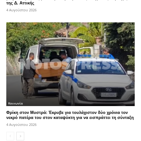
της Δ. Αττικής
4 Αυγούστου 2026
Κοινωνία
Φρίκη στον Μυστρά: Έκρυβε για τουλάχιστον δύο χρόνια τον
νεκρό πατέρα του στον καταψύκτη για να εισπράττει τη σύνταξη
4 Αυγούστου 2026