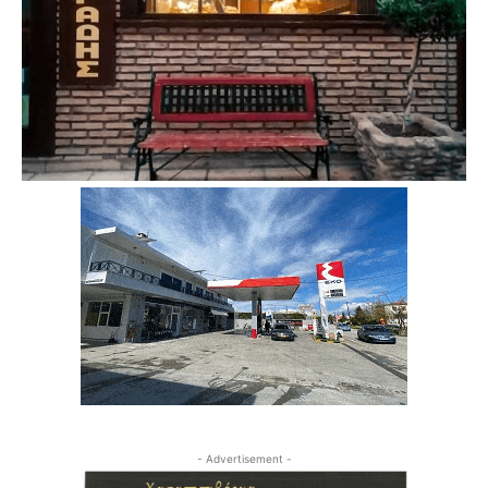
- Advertisement -