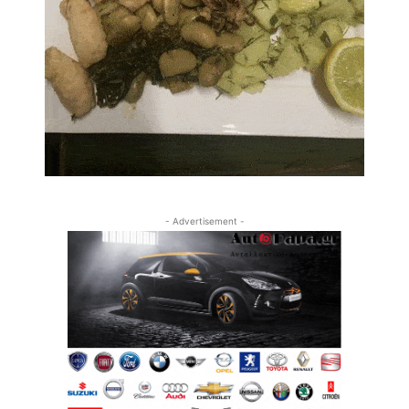
- Advertisement -