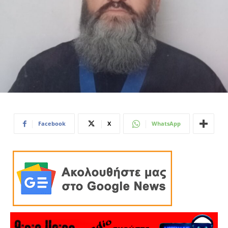
Facebook
X
WhatsApp