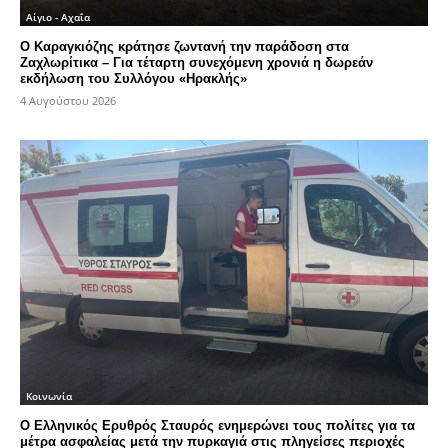
Αίγιο - Αχαΐα
Ο Καραγκιόζης κράτησε ζωντανή την παράδοση στα
Ζαχλωρίτικα – Για τέταρτη συνεχόμενη χρονιά η δωρεάν
εκδήλωση του Συλλόγου «Ηρακλής»
4 Αυγούστου 2026
Κοινωνία
Ο Ελληνικός Ερυθρός Σταυρός ενημερώνει τους πολίτες για τα
μέτρα ασφαλείας μετά την πυρκαγιά στις πληγείσες περιοχές