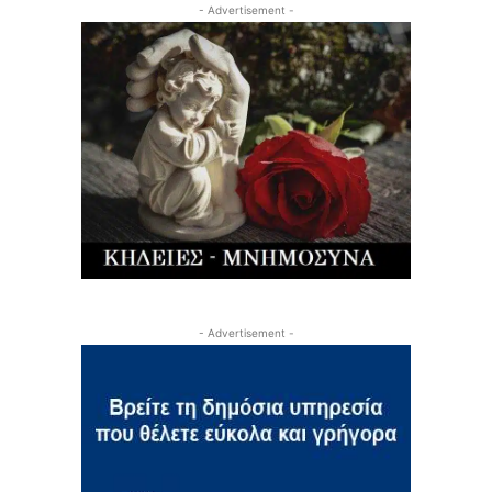
- Advertisement -
- Advertisement -