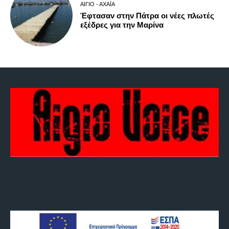
ΑΊΓΙΟ - ΑΧΑΪ́Α
Έφτασαν στην Πάτρα οι νέες πλωτές
εξέδρες για την Μαρίνα