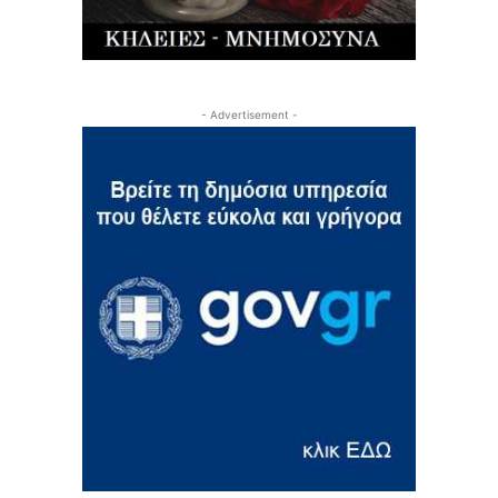
- Advertisement -