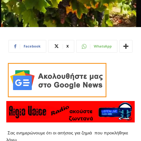
Facebook
X
WhatsApp
Σας ενημερώνουμε ότι οι αιτήσεις για ζημιά που προκλήθηκε
λόγω