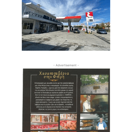
- Advertisement -