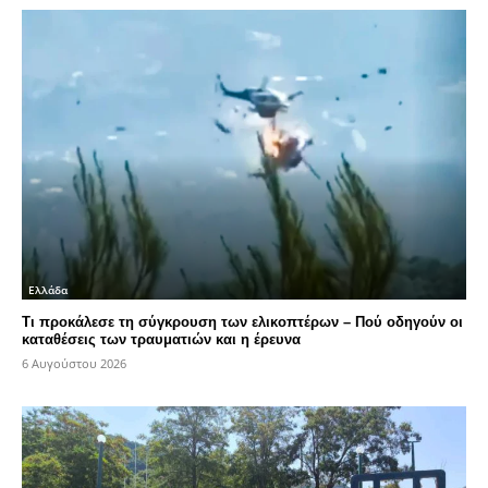
Ελλάδα
Τι προκάλεσε τη σύγκρουση των ελικοπτέρων – Πού οδηγούν οι
καταθέσεις των τραυματιών και η έρευνα
6 Αυγούστου 2026