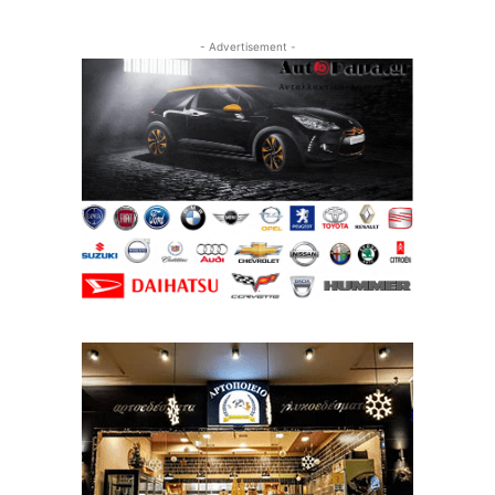
- Advertisement -