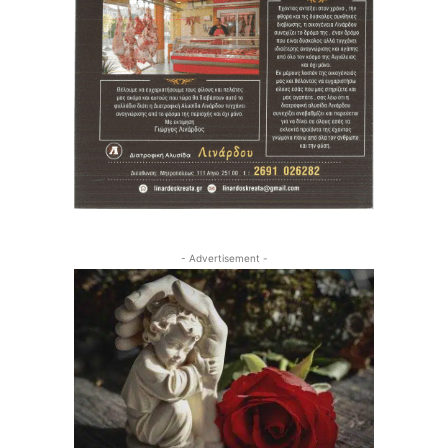
- Advertisement -