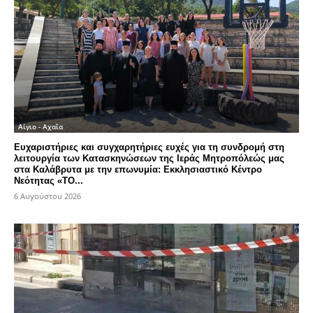
Αίγιο - Αχαΐα
Ευχαριστήριες και συγχαρητήριες ευχές για τη συνδρομή στη
λειτουργία των Κατασκηνώσεων της Ιεράς Μητροπόλεώς μας
στα Καλάβρυτα με την επωνυμία: Εκκλησιαστικό Κέντρο
Νεότητας «ΤΟ...
6 Αυγούστου 2026