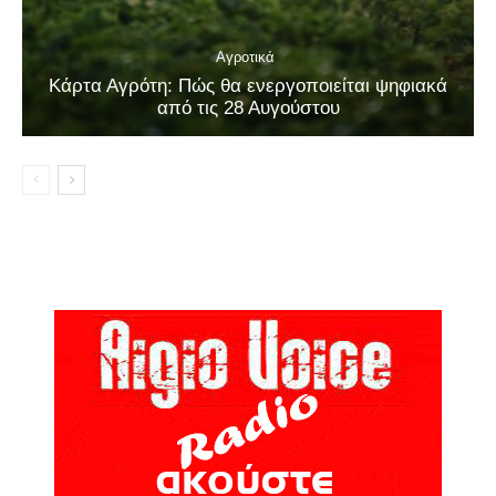
Αγροτικά
Κάρτα Αγρότη: Πώς θα ενεργοποιείται ψηφιακά
από τις 28 Αυγούστου