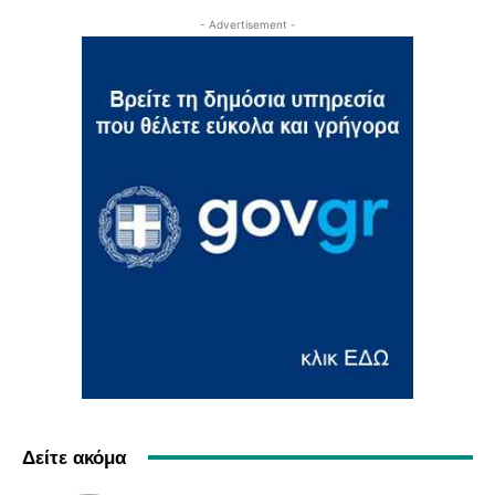
- Advertisement -
Δείτε ακόμα