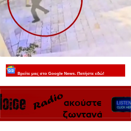
Βρείτε μας στο Google News. Πατήστε εδώ!