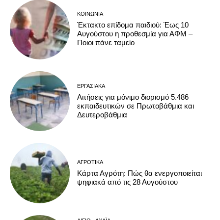
ΚΟΙΝΩΝΊΑ
Έκτακτο επίδομα παιδιού: Έως 10
Αυγούστου η προθεσμία για ΑΦΜ –
Ποιοι πάνε ταμείο
ΕΡΓΑΣΙΑΚΆ
Αιτήσεις για μόνιμο διορισμό 5.486
εκπαιδευτικών σε Πρωτοβάθμια και
Δευτεροβάθμια
ΑΓΡΟΤΙΚΆ
Κάρτα Αγρότη: Πώς θα ενεργοποιείται
ψηφιακά από τις 28 Αυγούστου