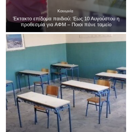
Κοινωνία
Έκτακτο επίδομα παιδιού: Έως 10 Αυγούστου η
προθεσμία για ΑΦΜ – Ποιοι πάνε ταμείο