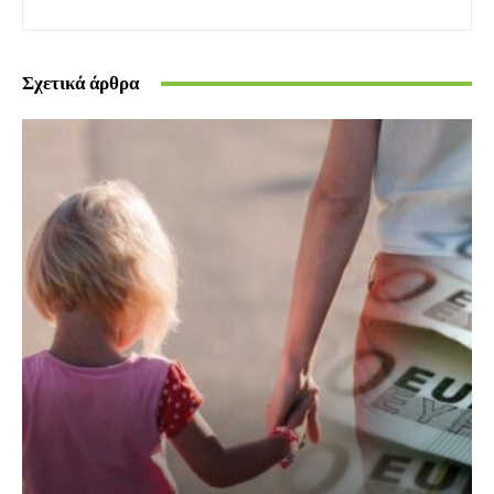
Σχετικά άρθρα