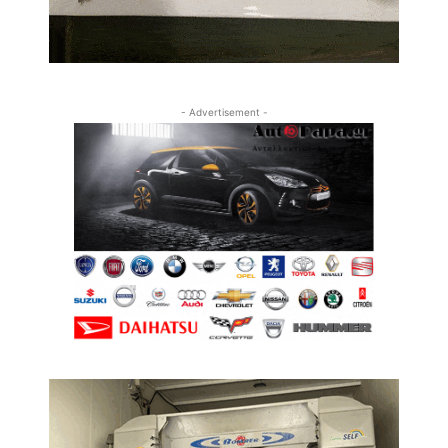
- Advertisement -