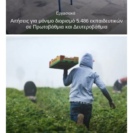
Εργασιακά
Αιτήσεις για μόνιμο διορισμό 5.486 εκπαιδευτικών
σε Πρωτοβάθμια και Δευτεροβάθμια