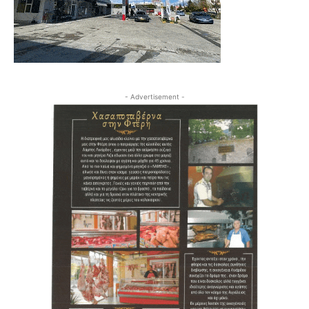
- Advertisement -