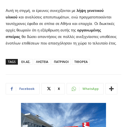
Αυτή τη στιγμή, οι έρευνες συνεχίζονται με
λήψη γενετικού
υλικού
και αναλύσεις αποτυπωμάτων, ενώ πραγματοποιούνται
ταυτόχρονες έφοδοι σε σπίτια σε Αθήνα και επαρχία. Οι διωκτικές
αρχές θεωρούν ότι η εξάρθρωση αυτής της
οργανωμένης
σπείρας
θα δώσει απαντήσεις σε πολλές ανεξιχνίαστες υποθέσεις
ένοπλων επιθέσεων που απασχόλησαν τη χώρα το τελευταίο έτος.
TAGS
ΕΛ.ΑΣ.
ΛΗΣΤΕΙΑ
ΠΑΤΡΙΝΟΙ
ΤΙΘΟΡΕΑ
Facebook
X
WhatsApp