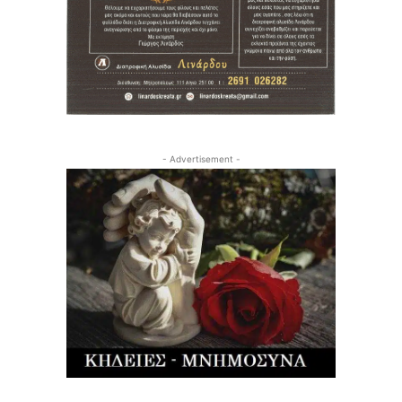
- Advertisement -