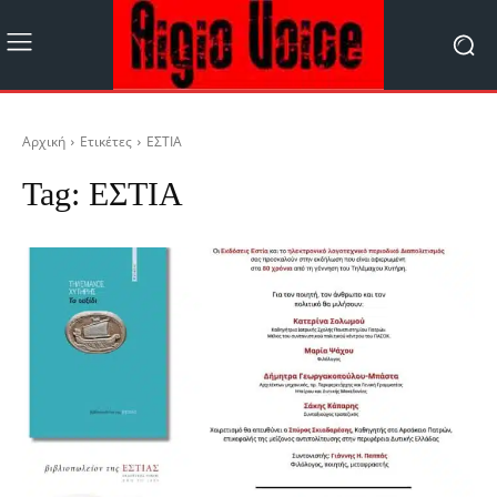
Αρχική
Ετικέτες
ΕΣΤΙΑ
Tag:
ΕΣΤΙΑ