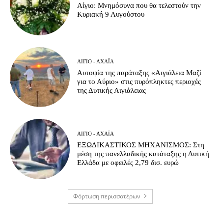
Αίγιο: Μνημόσυνα που θα τελεστούν την
Κυριακή 9 Αυγούστου
ΑΊΓΙΟ - ΑΧΑΪ́Α
Αυτοψία της παράταξης «Αιγιάλεια Μαζί
για το Αύριο» στις πυρόπληκτες περιοχές
της Δυτικής Αιγιάλειας
ΑΊΓΙΟ - ΑΧΑΪ́Α
ΕΞΩΔΙΚΑΣΤΙΚΟΣ ΜΗΧΑΝΙΣΜΟΣ: Στη
μέση της πανελλαδικής κατάταξης η Δυτική
Ελλάδα με οφειλές 2,79 δισ. ευρώ
Φόρτωση περισσοτέρων