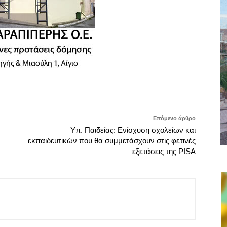
Επόμενο άρθρο
Υπ. Παιδείας: Ενίσχυση σχολείων και