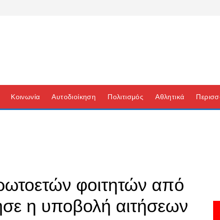
Κοινωνία
Αυτοδιοίκηση
Πολιτισμός
Αθλητικά
Περισσ
ρωτοετών φοιτητών από
ησε η υποβολή αιτήσεων