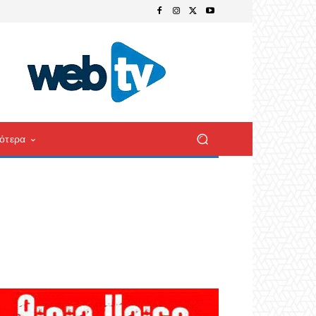
ότερα