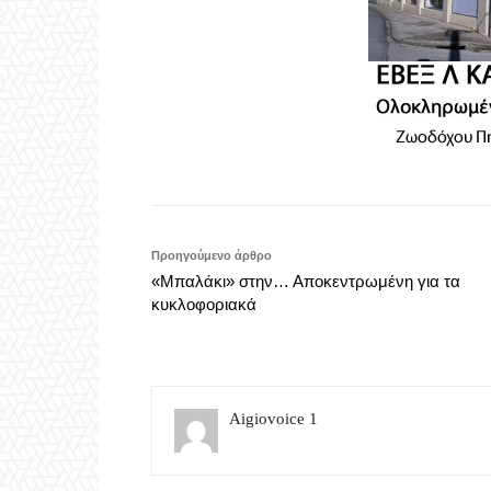
Προηγούμενο άρθρο
«Μπαλάκι» στην… Αποκεντρωμένη για τα