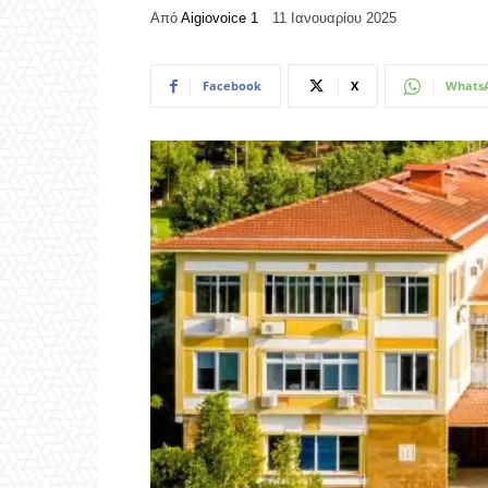
Από
Aigiovoice 1
11 Ιανουαρίου 2025
Facebook
X
Whats