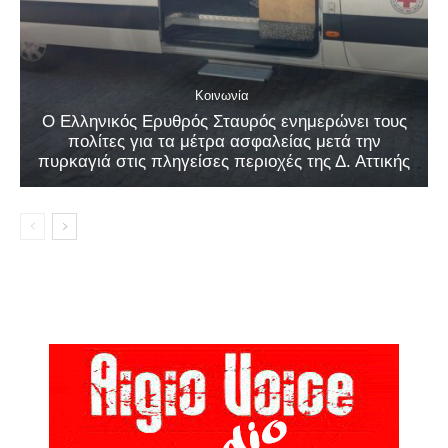
Κοινωνία
Ο Ελληνικός Ερυθρός Σταυρός ενημερώνει τους
πολίτες για τα μέτρα ασφαλείας μετά την
πυρκαγιά στις πληγείσες περιοχές της Δ. Αττικής