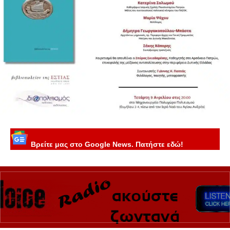
Βρείτε μας στο Google News. Πατήστε εδώ!