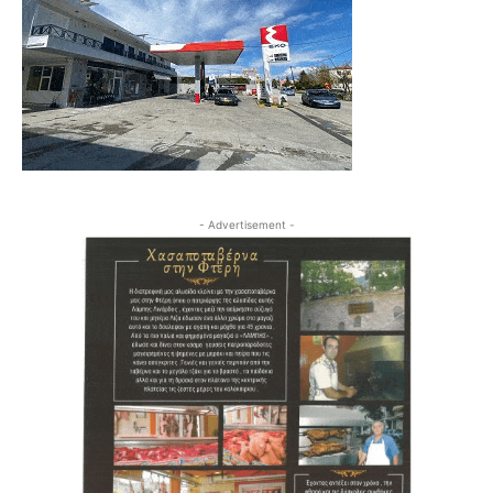
- Advertisement -