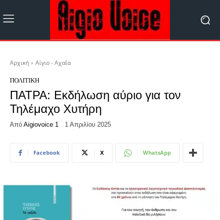
Αρχική
Αίγιο - Αχαΐα
ΠΟΛΙΤΙΚΉ
ΠΑΤΡΑ: Εκδήλωση αύριο για τον
Τηλέμαχο Χυτήρη
Από
Aigiovoice 1
1 Απριλίου 2025
Facebook
X
WhatsApp