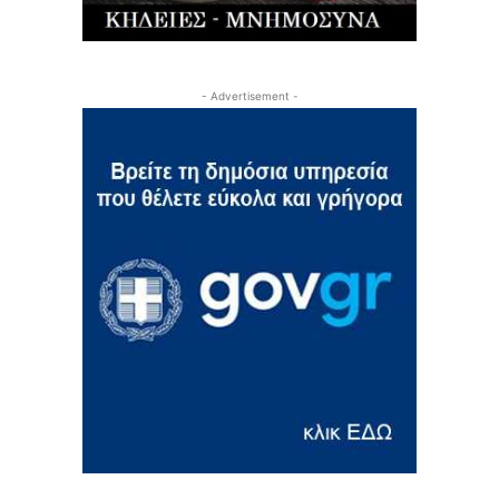
- Advertisement -