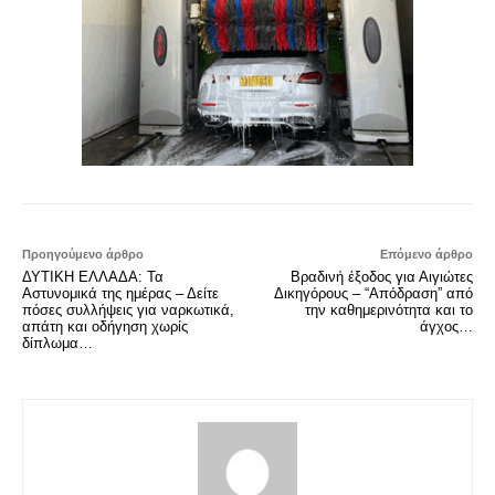
Προηγούμενο άρθρο
Επόμενο άρθρο
ΔΥΤΙΚΗ ΕΛΛΑΔΑ: Τα
Βραδινή έξοδος για Αιγιώτες
Αστυνομικά της ημέρας – Δείτε
Δικηγόρους – “Απόδραση” από
πόσες συλλήψεις για ναρκωτικά,
την καθημερινότητα και το
απάτη και οδήγηση χωρίς
άγχος…
δίπλωμα…