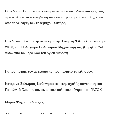
Οι εκδόσεις Εστία και το ηλεκτρονικό περιοδικό Διαπολιτισμός σας
προσκαλούν στην εκδήλωση που είναι αφιερωμένη στα 80 χρόνια
από τη γέννηση του
Τηλέμαχου Χυτήρη
Η εκδήλωση θα πραγματοποιηθεί την
Τετάρτη 9 Απριλίου και ώρα
20:00
, στο
Πολυχώρο Πολιτισμού Μηχανουργείο
, (Ευμήλου 2-4
πίσω από τον Ιερό Ναό του Αγίου Ανδρέα).
Για τον ποιητή, τον άνθρωπο και τον πολιτικό θα μιλήσουν:
Κατερίνα Σολωμού
, Καθηγήτρια ιατρικής σχολής πανεπιστημίου
Πατρών. Μέλος του συντονιστικού πολιτικού κέντρου του ΠΑΣΟΚ.
Μαρία Ψάχου
, φιλόλογος