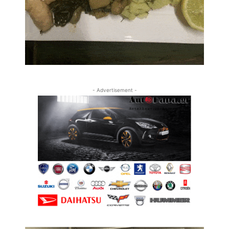
- Advertisement -