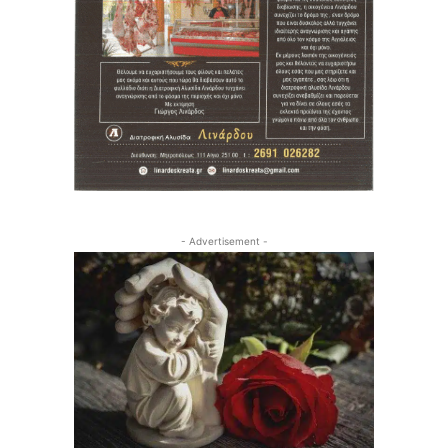
- Advertisement -