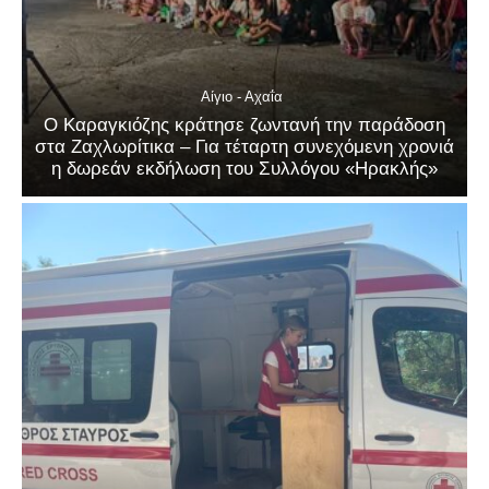
Αίγιο - Αχαΐα
Ο Καραγκιόζης κράτησε ζωντανή την παράδοση
στα Ζαχλωρίτικα – Για τέταρτη συνεχόμενη χρονιά
η δωρεάν εκδήλωση του Συλλόγου «Ηρακλής»