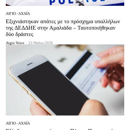
ΑΊΓΙΟ - ΑΧΑΪ́Α
Εξιχνιάστηκαν απάτες με το πρόσχημα υπαλλήλων
της ΔΕΔΔΗΕ στην Αμαλιάδα – Ταυτοποιήθηκαν
δύο δράστες
Aigio Voice
-
23 Μαΐου 2026
ΑΊΓΙΟ - ΑΧΑΪ́Α