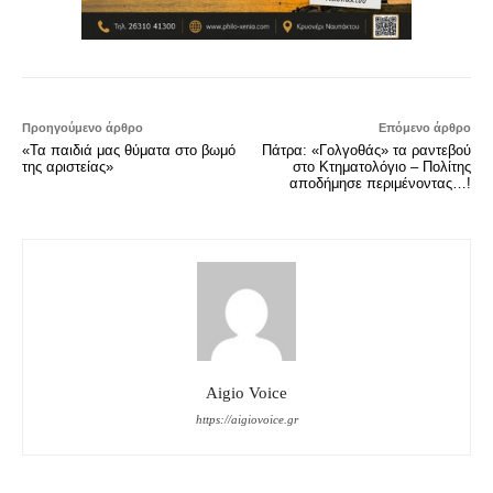
Προηγούμενο άρθρο
Επόμενο άρθρο
«Τα παιδιά μας θύματα στο βωμό
Πάτρα: «Γολγοθάς» τα ραντεβού
της αριστείας»
στο Κτηματολόγιο – Πολίτης
αποδήμησε περιμένοντας…!
Aigio Voice
https://aigiovoice.gr