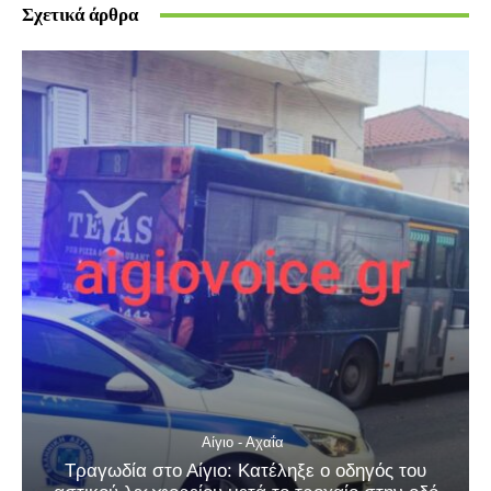
Σχετικά άρθρα
Αίγιο - Αχαΐα
Τραγωδία στο Αίγιο: Κατέληξε ο οδηγός του