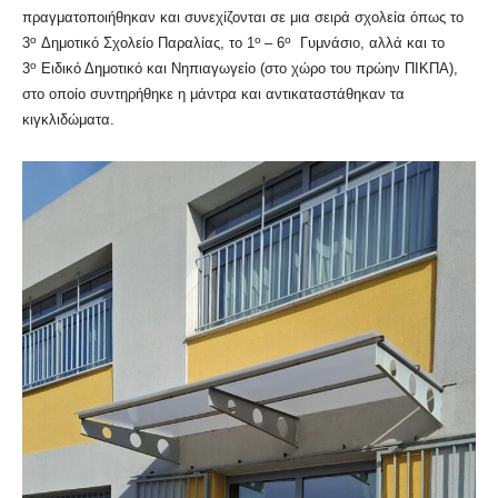
πραγματοποιήθηκαν και συνεχίζονται σε μια σειρά σχολεία όπως το
ο
ο
ο
3
Δημοτικό Σχολείο Παραλίας, το 1
– 6
Γυμνάσιο, αλλά και το
ο
3
Ειδικό Δημοτικό και Νηπιαγωγείο (στο χώρο του πρώην ΠΙΚΠΑ),
στο οποίο συντηρήθηκε η μάντρα και αντικαταστάθηκαν τα
κιγκλιδώματα.