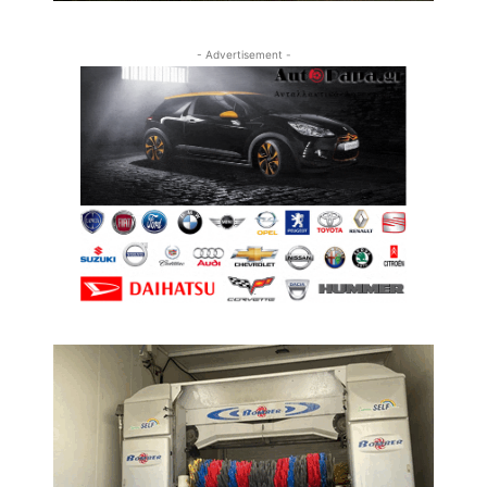
- Advertisement -