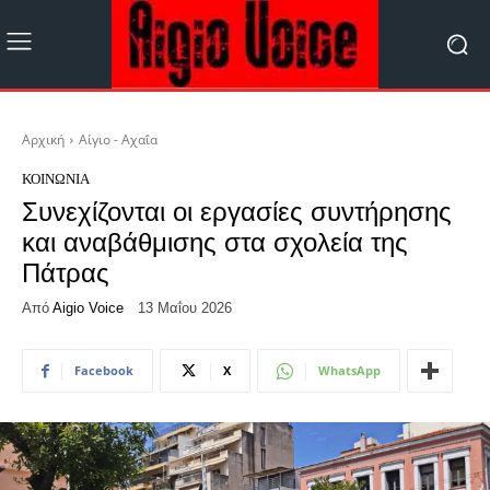
Αρχική
Αίγιο - Αχαΐα
ΚΟΙΝΩΝΊΑ
Συνεχίζονται οι εργασίες συντήρησης
και αναβάθμισης στα σχολεία της
Πάτρας
Από
Aigio Voice
13 Μαΐου 2026
Facebook
X
WhatsApp