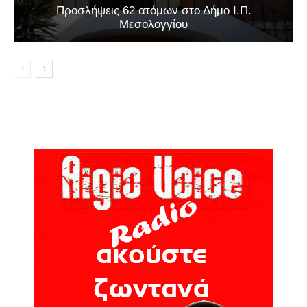
Προσλήψεις 62 ατόμων στο Δήμο Ι.Π.
Μεσολογγίου