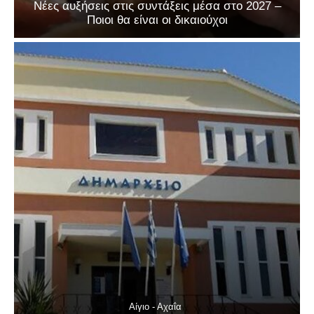
Νέες αυξήσεις στις συντάξεις μέσα στο 2027 –
Ποιοι θα είναι οι δικαιούχοι
Αίγιο - Αχαΐα