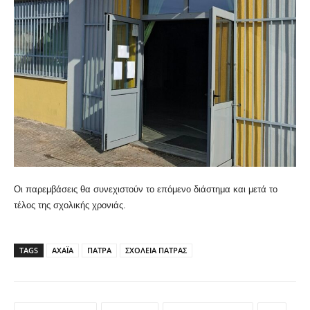
Οι παρεμβάσεις θα συνεχιστούν το επόμενο διάστημα και μετά το
τέλος της σχολικής χρονιάς.
TAGS
ΑΧΑΪΑ
ΠΑΤΡΑ
ΣΧΟΛΕΙΑ ΠΑΤΡΑΣ