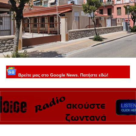
Βρείτε μας στο Google News. Πατήστε εδώ!