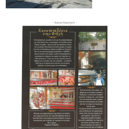
- Advertisement -