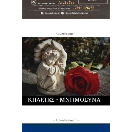
- Advertisement -
- Advertisement -