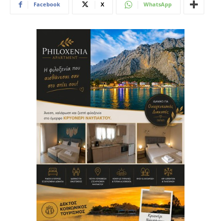
Facebook
X
WhatsApp