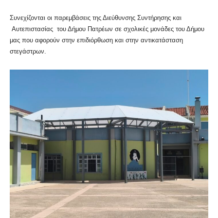
Συνεχίζονται οι παρεμβάσεις της Διεύθυνσης Συντήρησης και
Αυτεπιστασίας του Δήμου Πατρέων σε σχολικές μονάδες του Δήμου
μας που αφορούν στην επιδιόρθωση και στην αντικατάσταση
στεγάστρων.