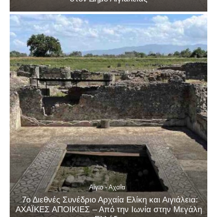
Αίγιο - Αχαΐα
7ο Διεθνές Συνέδριο Αρχαία Ελίκη και Αιγιάλεια:
ΑΧΑΪΚΕΣ ΑΠΟΙΚΙΕΣ – Από την Ιωνία στην Μεγάλη