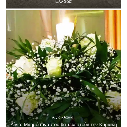
Ελλάδα
Αίγιο - Αχαΐα
Αίγιο: Μνημόσυνα που θα τελεστούν την Κυριακή