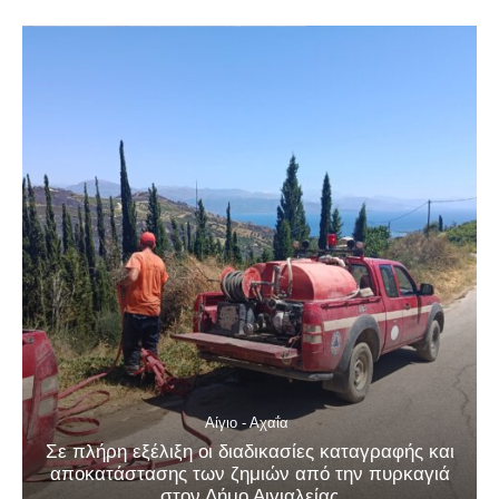
Αίγιο - Αχαΐα
Σε πλήρη εξέλιξη οι διαδικασίες καταγραφής και
αποκατάστασης των ζημιών από την πυρκαγιά
στον Δήμο Αιγιαλείας