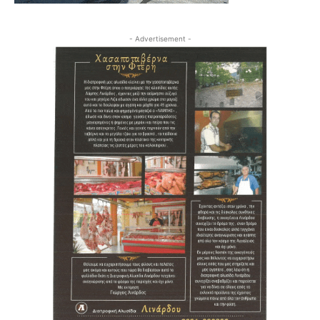
- Advertisement -