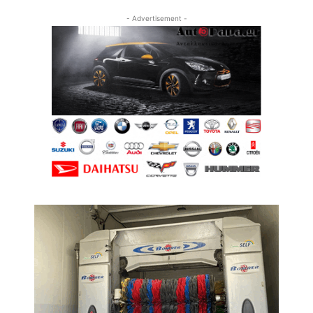
- Advertisement -