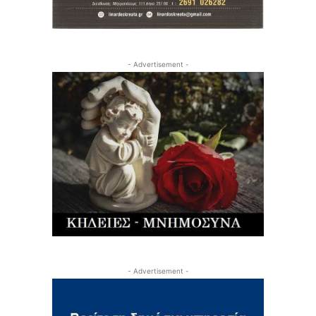
- Advertisement -
- Advertisement -