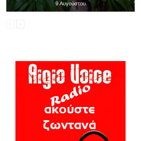
9 Αυγούστου