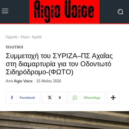
Αρχική
Αίγιο - Αχαΐα
ΠΟΛΙΤΙΚΉ
Συμμετοχή του ΣΥΡΙΖΑ–ΠΣ Αχαΐας
στη διαμαρτυρία για τον Οδοντωτό
Σιδηρόδρομο-(ΦΩΤΟ)
Από
Aigio Voice
15 Μαΐου 2026
Facebook
X
WhatsApp