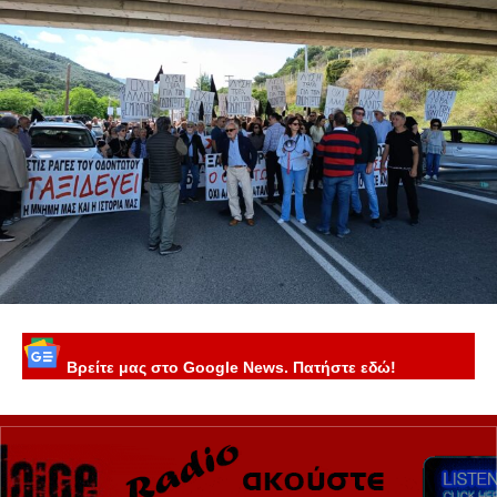
Βρείτε μας στο Google News. Πατήστε εδώ!