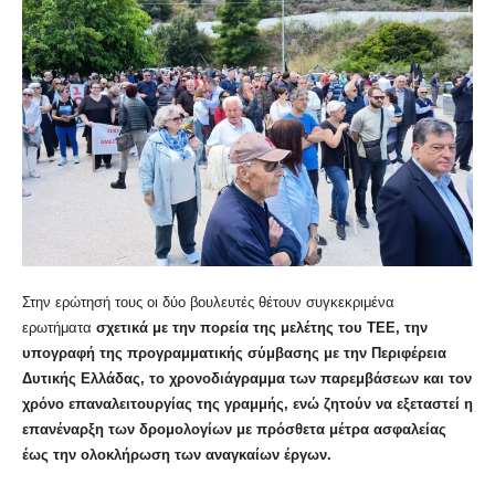
Στην ερώτησή τους οι δύο βουλευτές θέτουν συγκεκριμένα
ερωτήματα
σχετικά με την πορεία της μελέτης του ΤΕΕ, την
υπογραφή της προγραμματικής σύμβασης με την Περιφέρεια
Δυτικής Ελλάδας, το χρονοδιάγραμμα των παρεμβάσεων και τον
χρόνο επαναλειτουργίας της γραμμής, ενώ ζητούν να εξεταστεί η
επανέναρξη των δρομολογίων με πρόσθετα μέτρα ασφαλείας
έως την ολοκλήρωση των αναγκαίων έργων.