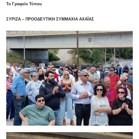
Το Γραφείο Τύπου
ΣΥΡΙΖΑ – ΠΡΟΟΔΕΥΤΙΚΗ ΣΥΜΜΑΧΙΑ ΑΧΑΪΑΣ