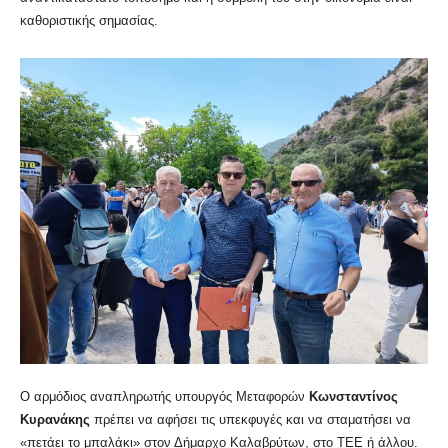
καθοριστικής σημασίας.
Ο αρμόδιος αναπληρωτής υπουργός Μεταφορών
Κωνσταντίνος
Κυρανάκης
πρέπει να αφήσει τις υπεκφυγές και να σταματήσει να
«πετάει το μπαλάκι» στον Δήμαρχο Καλαβρύτων, στο ΤΕΕ ή άλλου.