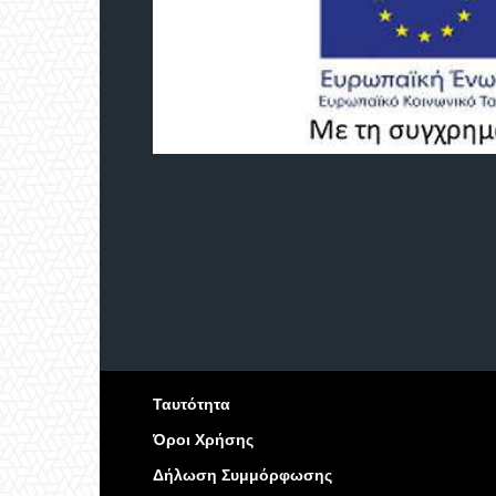
Ταυτότητα
Όροι Χρήσης
Δήλωση Συμμόρφωσης