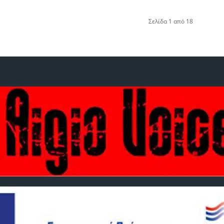
Σελίδα 1 από 18