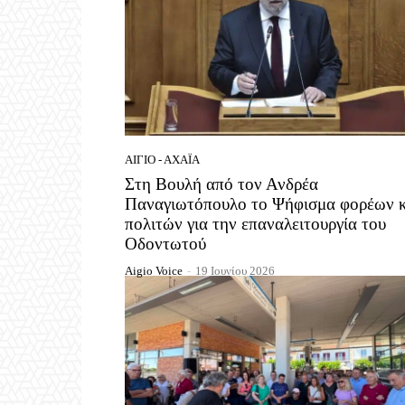
ΑΊΓΙΟ - ΑΧΑΪ́Α
Στη Βουλή από τον Ανδρέα
Παναγιωτόπουλο το Ψήφισμα φορέων κ
πολιτών για την επαναλειτουργία του
Οδοντωτού
Aigio Voice
-
19 Ιουνίου 2026