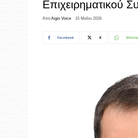
Επιχειρηματικού Συ
Από
Aigio Voice
15 Μαΐου 2026
Facebook
X
Whats