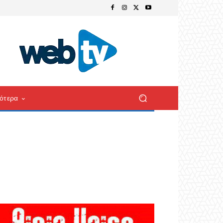
ότερα