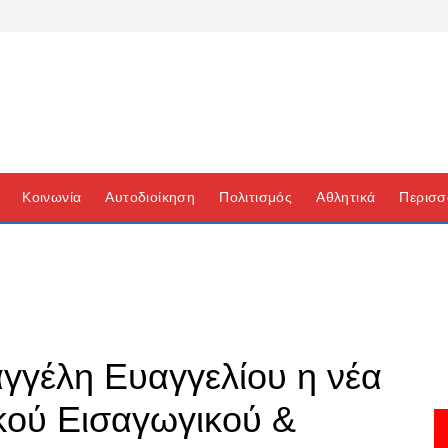
Κοινωνία
Αυτοδιοίκηση
Πολιτισμός
Αθλητικά
Περισσ
γγέλη Ευαγγελίου η νέα
κού Εισαγωγικού &