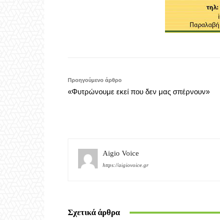
Προηγούμενο άρθρο
«Φυτρώνουμε εκεί που δεν μας σπέρνουν»
Aigio Voice
https://aigiovoice.gr
Σχετικά άρθρα