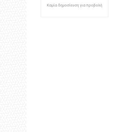
Καμία δημοσίευση για προβολή