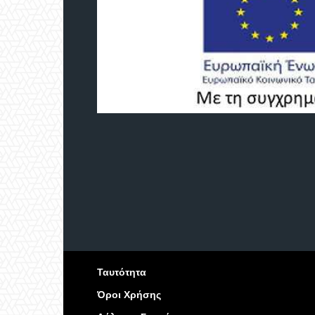
Ταυτότητα
Όροι Χρήσης