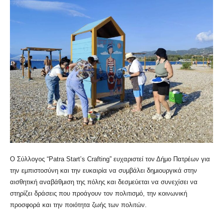
Ο Σύλλογος “Patra Start’s Crafting” ευχαριστεί τον Δήμο Πατρέων για
την εμπιστοσύνη και την ευκαιρία να συμβάλει δημιουργικά στην
αισθητική αναβάθμιση της πόλης και δεσμεύεται να συνεχίσει να
στηρίζει δράσεις που προάγουν τον πολιτισμό, την κοινωνική
προσφορά και την ποιότητα ζωής των πολιτών.