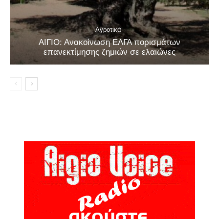
Αγροτικά
ΑΙΓΙΟ: Ανακοίνωση ΕΛΓΑ πορισμάτων
επανεκτίμησης ζημιών σε ελαιώνες