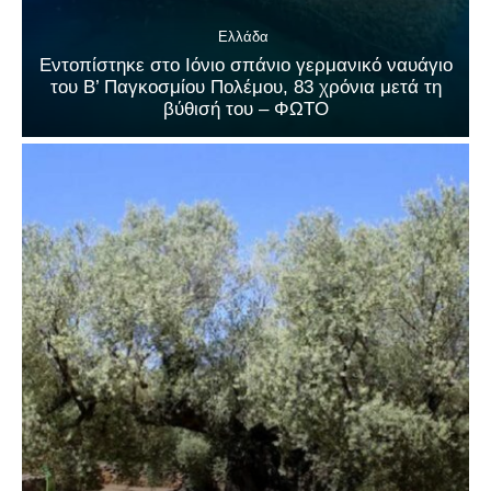
Ελλάδα
Εντοπίστηκε στο Ιόνιο σπάνιο γερμανικό ναυάγιο
του Β’ Παγκοσμίου Πολέμου, 83 χρόνια μετά τη
βύθισή του – ΦΩΤΟ