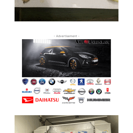
- Advertisement -