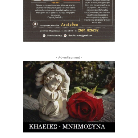
- Advertisement -