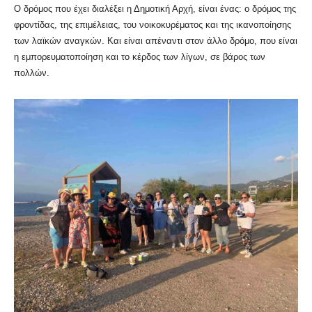
Ο δρόμος που έχει διαλέξει η Δημοτική Αρχή, είναι ένας: ο δρόμος της
φροντίδας, της επιμέλειας, του νοικοκυρέματος και της ικανοποίησης
των λαϊκών αναγκών. Και είναι απέναντι στον άλλο δρόμο, που είναι
η εμπορευματοποίηση και το κέρδος των λίγων, σε βάρος των
πολλών.