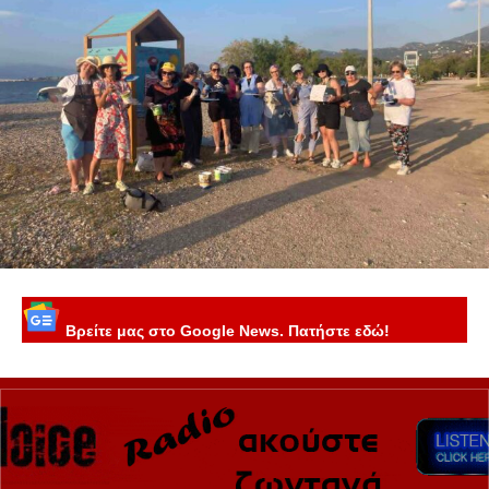
Βρείτε μας στο Google News. Πατήστε εδώ!