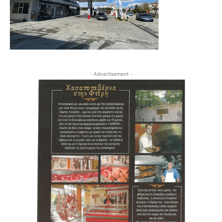
- Advertisement -