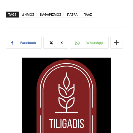
TAGS
ΔΗΜΟΣ
ΚΑΘΑΡΙΣΜΟΣ
ΠΑΤΡΑ
ΠΛΑΖ
Facebook
X
WhatsApp