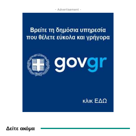
- Advertisement -
Δείτε ακόμα