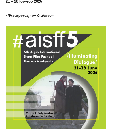
21 – 28 Ιουνίου 2026
«Φωτίζοντας τον διάλογο»