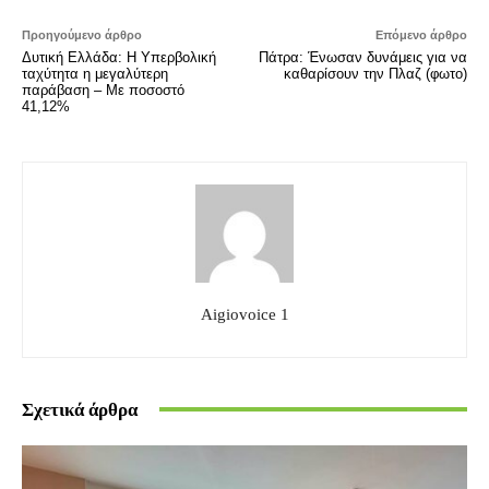
Προηγούμενο άρθρο
Επόμενο άρθρο
Δυτική Ελλάδα: Η Υπερβολική
Πάτρα: Ένωσαν δυνάμεις για να
ταχύτητα η μεγαλύτερη
καθαρίσουν την Πλαζ (φωτο)
παράβαση – Με ποσοστό
41,12%
Aigiovoice 1
Σχετικά άρθρα