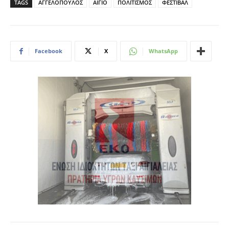
TAGS
ΑΓΓΕΛΟΠΟΥΛΟΣ
ΑΙΓΙΟ
ΠΟΛΙΤΙΣΜΟΣ
ΦΕΣΤΙΒΑΛ
Facebook
X
WhatsApp