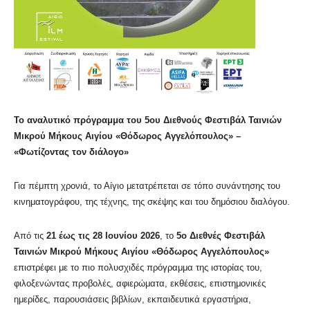
Το αναλυτικό πρόγραμμα του 5ου Διεθνούς Φεστιβάλ Ταινιών
Μικρού Μήκους Αιγίου «Θόδωρος Αγγελόπουλος» –
«Φωτίζοντας τον διάλογο»
Για πέμπτη χρονιά, το Αίγιο μετατρέπεται σε τόπο συνάντησης του
κινηματογράφου, της τέχνης, της σκέψης και του δημόσιου διαλόγου.
Από τις
21 έως τις 28 Ιουνίου 2026
, το
5ο Διεθνές Φεστιβάλ
Ταινιών Μικρού Μήκους Αιγίου «Θόδωρος Αγγελόπουλος»
επιστρέφει με το πιο πολυσχιδές πρόγραμμα της ιστορίας του,
φιλοξενώντας προβολές, αφιερώματα, εκθέσεις, επιστημονικές
ημερίδες, παρουσιάσεις βιβλίων, εκπαιδευτικά εργαστήρια,