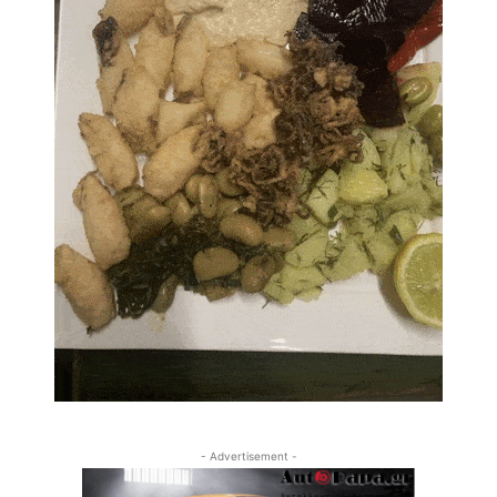
- Advertisement -