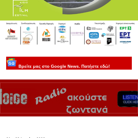
Βρείτε μας στο Google News. Πατήστε εδώ!