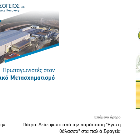
Επόμενο άρθρο
την
Πάτρα: Δείτε φωτο από την παράσταση “Εγώ η
θάλασσα” στα παλιά Σφαγεία