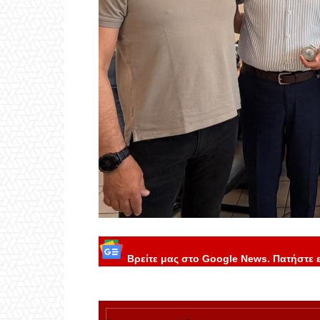
Βρείτε μας στο Google News. Πατήστε 