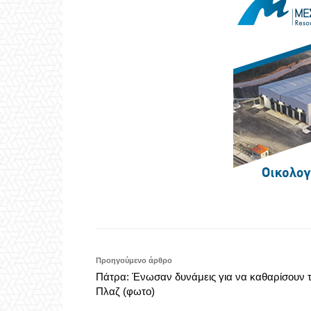
Προηγούμενο άρθρο
Πάτρα: Ένωσαν δυνάμεις για να καθαρίσουν 
Πλαζ (φωτο)