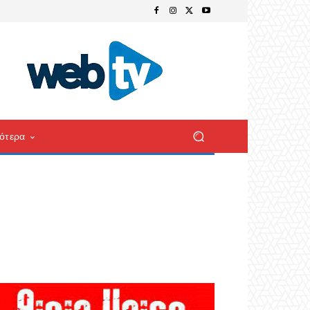
ότερα