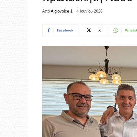
Από
Aigiovoice 1
4 Ιουνίου 2026
Facebook
X
Whats