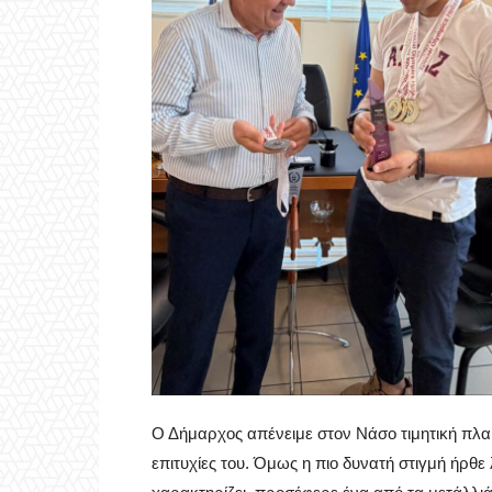
Ο Δήμαρχος απένειμε στον Νάσο τιμητική πλακ
επιτυχίες του. Όμως η πιο δυνατή στιγμή ήρθε