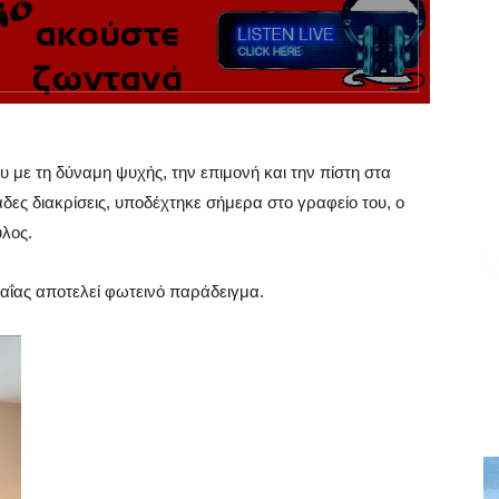
με τη δύναμη ψυχής, την επιμονή και την πίστη στα
άδες διακρίσεις, υποδέχτηκε σήμερα στο γραφείο του, ο
λος.
αΐας αποτελεί φωτεινό παράδειγμα.