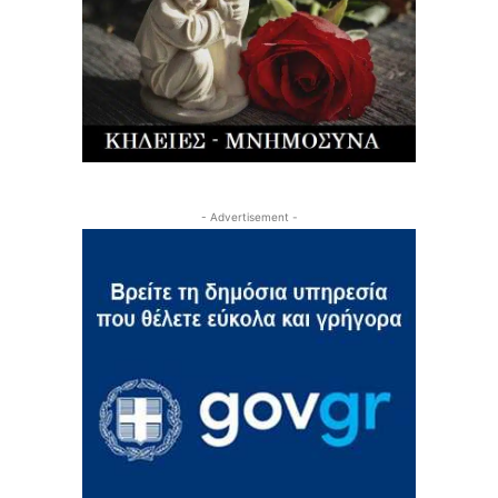
- Advertisement -