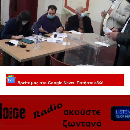
Βρείτε μας στο Google News. Πατήστε εδώ!