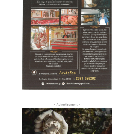
- Advertisement -