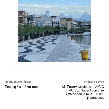
Προηγούμενο άρθρο
Επόμενο άρθρο
Ποτέ μη λες πάλαι ποτέ
Μ. Παπαγεωργίου στο AIGIO
VOICE: Πανελλαδικά θα
ξεπεράσουμε τους 160.000
ψηφοφόρους