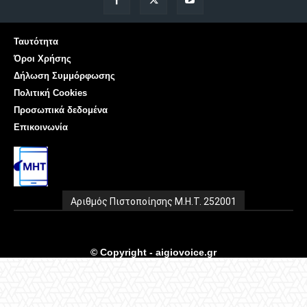
Ταυτότητα
Όροι Χρήσης
Δήλωση Συμμόρφωσης
Πολιτική Cookies
Προσωπικά δεδομένα
Επικοινωνία
Αριθμός Πιστοποίησης Μ.Η.Τ. 252001
© Copyright - aigiovoice.gr