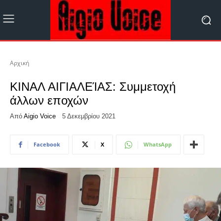
Αρχική
ΚΙΝΑΛ ΑΙΓΙΑΛΕΊΑΣ: Συμμετοχή
άλλων εποχών
Από
Aigio Voice
5 Δεκεμβρίου 2021
Facebook
X
WhatsApp