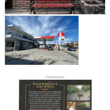
- Advertisement -