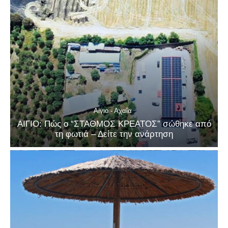
Αίγιο - Αχαΐα
ΑΙΓΙΟ: Πώς ο “ΣΤΑΘΜΟΣ ΚΡΕΑΤΟΣ” σώθηκε από
τη φωτιά – Δείτε την ανάρτηση