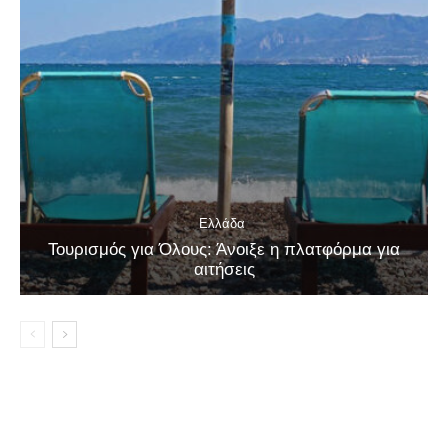
Ελλάδα
Τουρισμός για Όλους: Άνοιξε η πλατφόρμα για
αιτήσεις