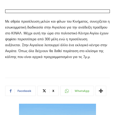
Με αθρόα προσέλευση μελών και φίλων του Κινήματος, συνεχίζεται η
εσωκομματική διαδικασία στην Αιγιαλεια για την ανάδειξη προέδρου
στο ΚΙΝΑΛ. Μέχρι αυτή την ώρα στο πολιτιστικό Κέντρο Αιγίου έχουν
ψηφίσει περισσότερα από 300 μέλη ενώ η προσέλευση
αυξάνεται. Στην Αιγιαλεια λειτουργεί άλλο ένα εκλογικό κέντρο στην
Ακράτα. Όπως όλα δείχνουν θα δοθεί παράταση στο κλείσιμο της
κάλπης που είναι αρχικά προγραμματισμένο για τις 7μ.μ.
Facebook
X
WhatsApp