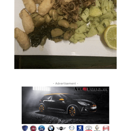
- Advertisement -