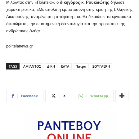
Μιλώντας στην «Πολιτεία», ο
δικηγόρος κ. Ρουκλιώτης
δήλωσε
χαρακτηριστικά: «Με απόλυτη εμπιστοσύνη στην κρίση της Ελληνικής
Δικαιοσύνης, αναμένεται η απόφαση που θα δικαιώσει τα εργασιακά
δικαιώματα, την επιστημονική δεοντολογία και την προστασία της
ανθρώπινης ζωής».
politeianews.gr
TAGS
ΑΜΙΑΝΤΟΣ
ΔΙΚΗ
ΕΛΤΑ
Πάτρα
ΣΟΥΓΛΕΡΗ
Facebook
X
WhatsApp