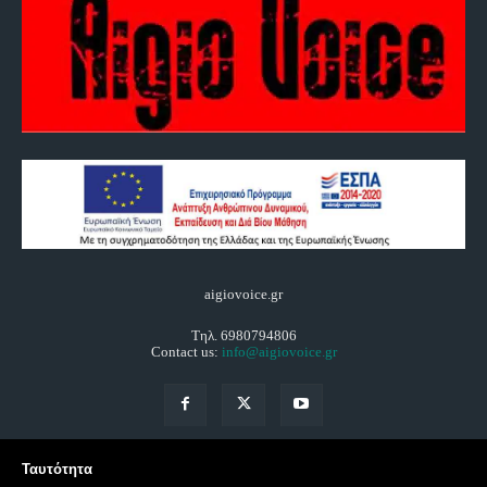
aigiovoice.gr
Τηλ. 6980794806
Contact us:
info@aigiovoice.gr
Ταυτότητα