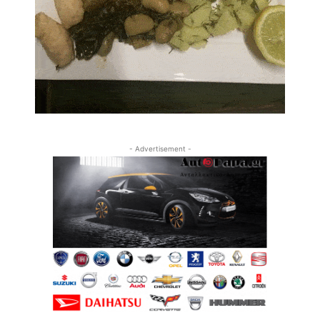
- Advertisement -