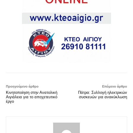
Προηγούμενο άρθρο
Επόμενο άρθρο
Κινητοποίηση στην Ανατολική
Πάτρα: Συλλογή ηλεκτρικών
Αιγιάλεια για το αποχετευτικό
συσκευών για ανακύκλωση
έργο