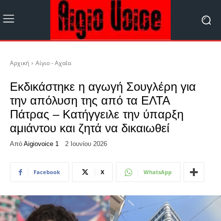
Αρχική
Αίγιο - Αχαΐα
Εκδικάστηκε η αγωγή Σουγλέρη για
την απόλυση της από τα ΕΛΤΑ
Πάτρας – Κατήγγειλε την ύπαρξη
αμιάντου και ζητά να δικαιωθεί
Από
Aigiovoice 1
2 Ιουνίου 2026
Facebook
X
WhatsApp