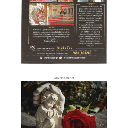
- Advertisement -