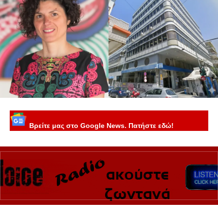
Βρείτε μας στο Google News. Πατήστε εδώ!