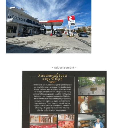
- Advertisement -