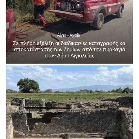
Αίγιο - Αχαΐα
Σε πλήρη εξέλιξη οι διαδικασίες καταγραφής και
αποκατάστασης των ζημιών από την πυρκαγιά
στον Δήμο Αιγιαλείας