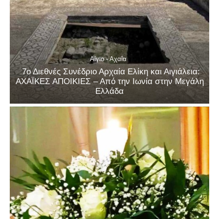
Αίγιο - Αχαΐα
7ο Διεθνές Συνέδριο Αρχαία Ελίκη και Αιγιάλεια:
ΑΧΑΪΚΕΣ ΑΠΟΙΚΙΕΣ – Από την Ιωνία στην Μεγάλη
Ελλάδα