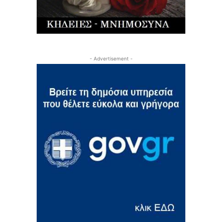
- Advertisement -