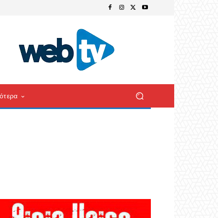
ότερα