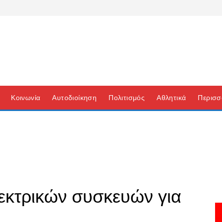
Κοινωνία
Αυτοδιοίκηση
Πολιτισμός
Αθλητικά
Περισσ
εκτρικών συσκευών για