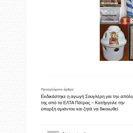
Προηγούμενο άρθρο
Εκδικάστηκε η αγωγή Σουγλέρη για την απόλ
της από τα ΕΛΤΑ Πάτρας – Κατήγγειλε την
ύπαρξη αμιάντου και ζητά να δικαιωθεί