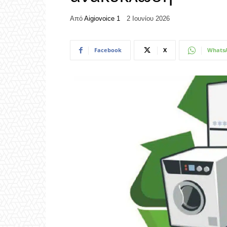
Από
Aigiovoice 1
2 Ιουνίου 2026
Facebook
X
Whats