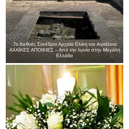
Αίγιο - Αχαΐα
7ο Διεθνές Συνέδριο Αρχαία Ελίκη και Αιγιάλεια:
ΑΧΑΪΚΕΣ ΑΠΟΙΚΙΕΣ – Από την Ιωνία στην Μεγάλη
Ελλάδα