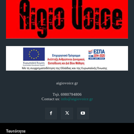
aigiovoice.gr
Τηλ. 6980794806
Contact us:
info@aigiovoice.gr
Ταυτότητα