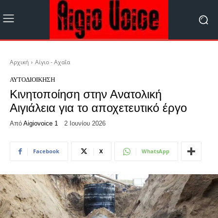
Αρχική
Αίγιο - Αχαΐα
ΑΥΤΟΔΙΟΊΚΗΣΗ
Κινητοποίηση στην Ανατολική
Αιγιάλεια για το αποχετευτικό έργο
Από
Aigiovoice 1
2 Ιουνίου 2026
Facebook
X
WhatsApp