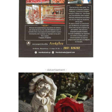
- Advertisement -