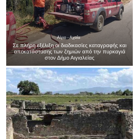
Αίγιο - Αχαΐα
Σε πλήρη εξέλιξη οι διαδικασίες καταγραφής και
αποκατάστασης των ζημιών από την πυρκαγιά
στον Δήμο Αιγιαλείας