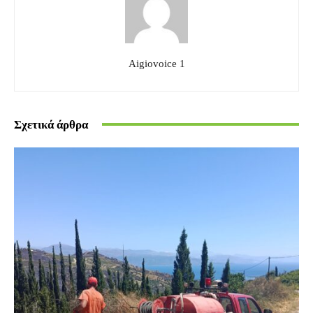
Aigiovoice 1
Σχετικά άρθρα