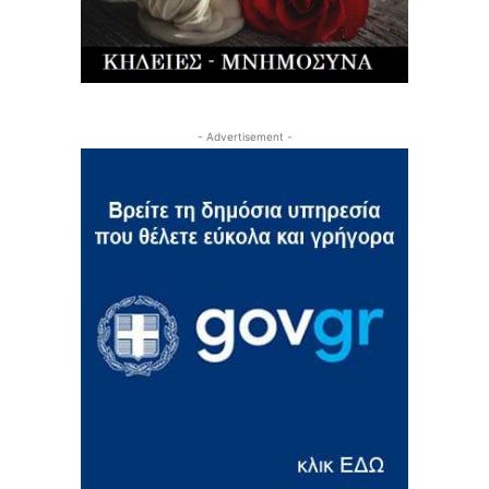
- Advertisement -