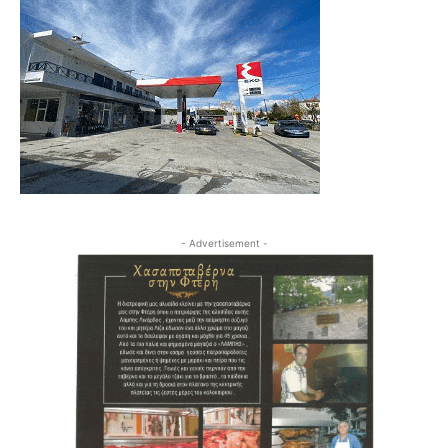
- Advertisement -