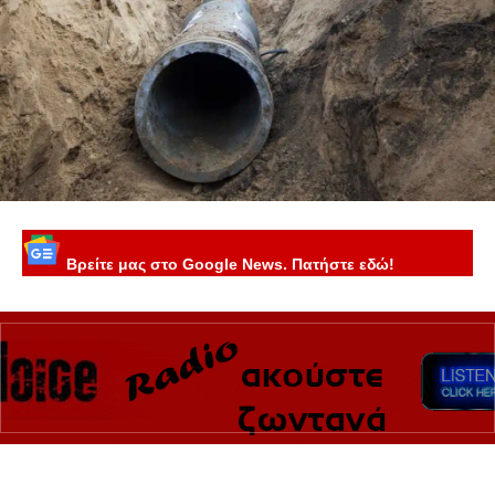
Βρείτε μας στο Google News. Πατήστε εδώ!