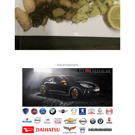
- Advertisement -