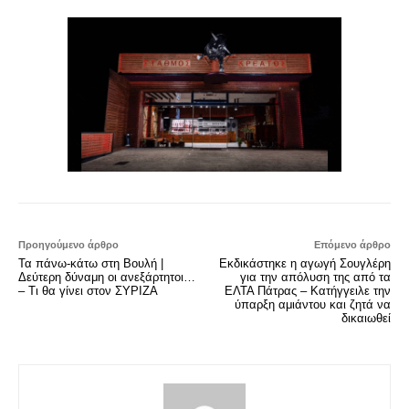
Προηγούμενο άρθρο
Επόμενο άρθρο
Τα πάνω-κάτω στη Βουλή |
Εκδικάστηκε η αγωγή Σουγλέρη
Δεύτερη δύναμη οι ανεξάρτητοι…
για την απόλυση της από τα
– Τι θα γίνει στον ΣΥΡΙΖΑ
ΕΛΤΑ Πάτρας – Κατήγγειλε την
ύπαρξη αμιάντου και ζητά να
δικαιωθεί