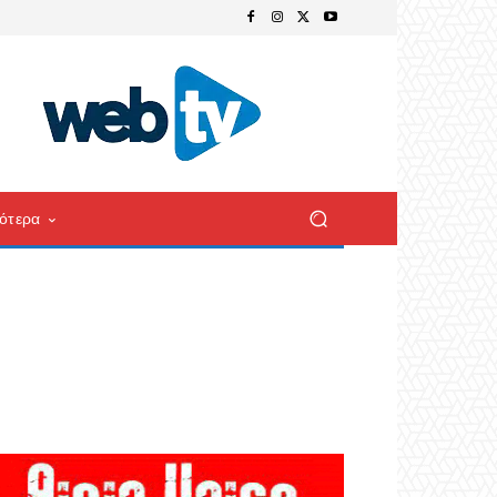
ότερα