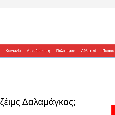
Κοινωνία
Αυτοδιοίκηση
Πολιτισμός
Αθλητικά
Περισσ
Τζέιμς Δαλαμάγκας;