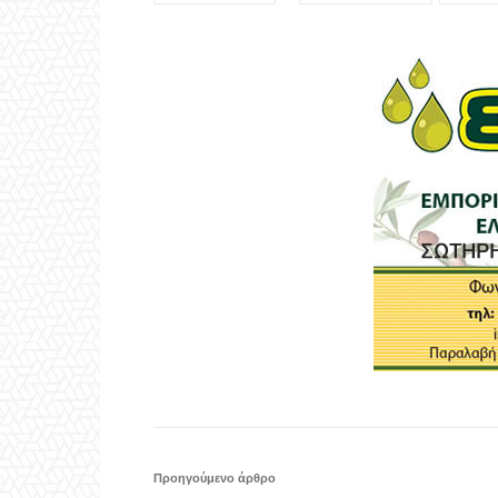
Προηγούμενο άρθρο