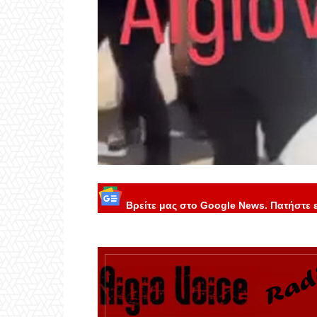
Βρείτε μας στο Google News. Πατήστε 