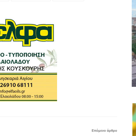
Επόμενο άρθρο