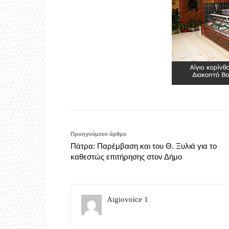
Προηγούμενο άρθρο
Πάτρα: Παρέμβαση και του Θ. Ξυλιά για το
καθεστώς επιτήρησης στον Δήμο
Aigiovoice 1