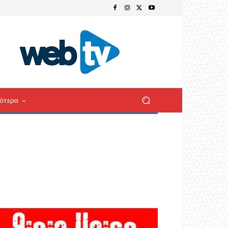
ότερα