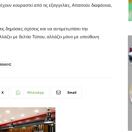
 έχουν κουραστεί από τις εξαγγελίες. Απαιτούν διαφάνεια,
ις δημόσιες σχέσεις και να αντιμετωπίσει την
λλάζει με δελτία Τύπου, αλλάζει μόνο με υπεύθυνη
ΜΑΚΗΣ
X
WhatsApp
Email