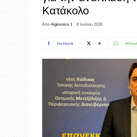
Κατάκολο
Από
Aigiovoice 1
8 Ιουλίου 2026
Facebook
X
Whats