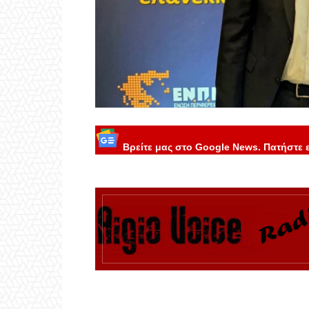
Βρείτε μας στο Google News. Πατήστε 