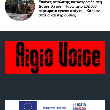
Εικόνες απόλυτης καταστροφής στη
Δυτική Αττική: Πάνω από 132.000
στρέμματα έγιναν στάχτη – Κάηκαν
σπίτια και περιουσίες