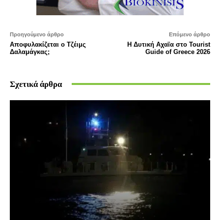
Προηγούμενο άρθρο
Επόμενο άρθρο
Αποφυλακίζεται ο Τζέιμς
Η Δυτική Αχαϊα στο Tourist
Δαλαμάγκας;
Guide of Greece 2026
Σχετικά άρθρα