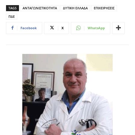
TAGS
ΑΝΤΑΓΩΝΙΣΤΙΚΟΤΗΤΑ
ΔΥΤΙΚΗ ΕΛΛΑΔΑ
ΕΠΙΧΕΙΡΗΣΕΙΣ
ΠΔΕ
Facebook
X
WhatsApp