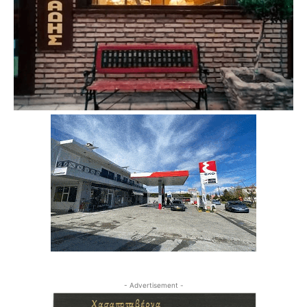
- Advertisement -