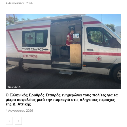
4 Αυγούστου 2026
Κοινωνία
Ο Ελληνικός Ερυθρός Σταυρός ενημερώνει τους πολίτες για τα
μέτρα ασφαλείας μετά την πυρκαγιά στις πληγείσες περιοχές
της Δ. Αττικής
4 Αυγούστου 2026