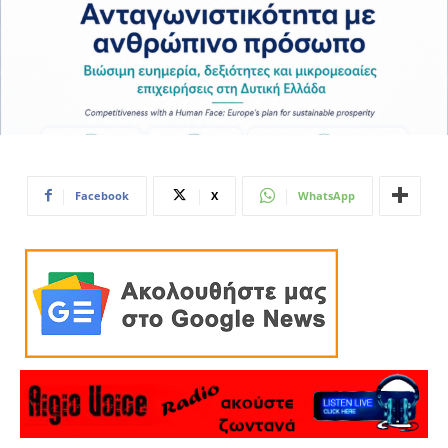
Facebook
X
WhatsApp