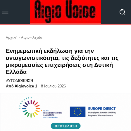
Αρχική
Αίγιο - Αχαΐα
Ενημερωτική εκδήλωση για την
ανταγωνιστικότητα, τις δεξιότητες και τις
μικρομεσαίες επιχειρήσεις στη Δυτική
Ελλάδα
ΑΥΤΟΔΙΟΊΚΗΣΗ
Από
Aigiovoice 1
8 Ιουλίου 2026