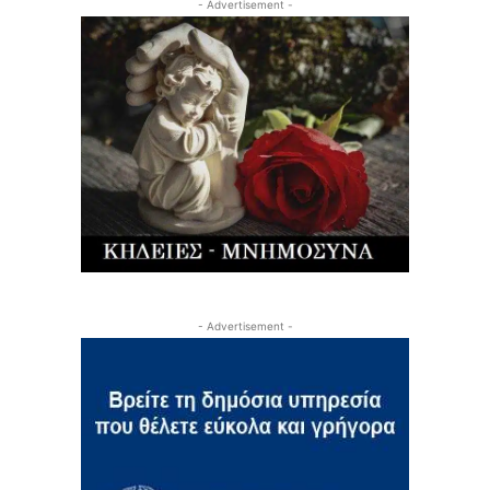
- Advertisement -
- Advertisement -