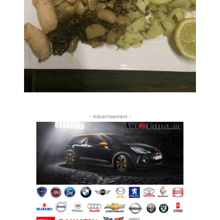
- Advertisement -