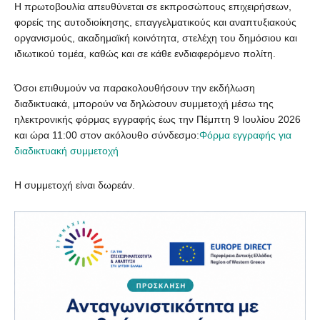
Η πρωτοβουλία απευθύνεται σε εκπροσώπους επιχειρήσεων,
φορείς της αυτοδιοίκησης, επαγγελματικούς και αναπτυξιακούς
οργανισμούς, ακαδημαϊκή κοινότητα, στελέχη του δημόσιου και
ιδιωτικού τομέα, καθώς και σε κάθε ενδιαφερόμενο πολίτη.
Όσοι επιθυμούν να παρακολουθήσουν την εκδήλωση
διαδικτυακά, μπορούν να δηλώσουν συμμετοχή μέσω της
ηλεκτρονικής φόρμας εγγραφής έως την Πέμπτη 9 Ιουλίου 2026
και ώρα 11:00 στον ακόλουθο σύνδεσμο:
Φόρμα εγγραφής για
διαδικτυακή συμμετοχή
Η συμμετοχή είναι δωρεάν.