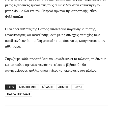
με τις εξαιρετικές εμφανίσεις τους συνέβαλαν στην κατάκτηση του
μεταλλίου, αλλά και τον Πατρινό αρχηγό της αποστολής,
Νίκο
Φιλόπουλο
.
Οι νεαροί αθλητές της Πάτρας αποτελούν παράδειγμα πίστης,
εργατικότητας και αφοσίωσης, ενώ με τις συνεχείς επιτυχίες τους
αποδεικνύουν ότι η πόλη μπορεί και πρέπει να πρωταγωνιστεί στον
αθλητισμό.
Στηρίζουμε κάθε προσπάθεια που αναδεικνύει το ταλέντο, τη δύναμη
και το πάθος της νέας γενιάς και είμαστε βέβαιοι ότι θα
πανηγυρίσουμε πολλές ακόμη νίκες και διακρίσεις στο μέλλον.
TAGS
ΑΘΛΗΤΙΣΜΟΣ
ΑΪΒΑΛΗΣ
ΔΗΜΟΣ
Πάτρα
ΠΑΤΡΑ ΣΠΟΥΔΑΙΑ