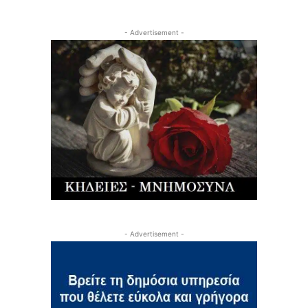
- Advertisement -
- Advertisement -