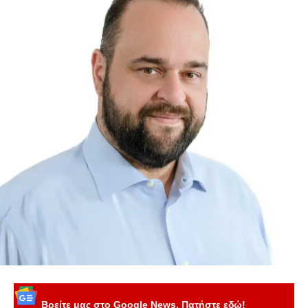
Βρείτε μας στο Google News. Πατήστε εδώ!