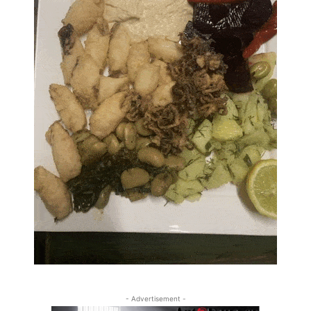
- Advertisement -