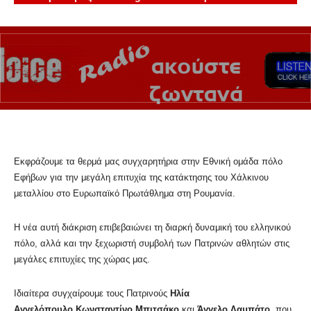
Εκφράζουμε τα θερμά μας συγχαρητήρια στην Εθνική ομάδα πόλο
Εφήβων για την μεγάλη επιτυχία της κατάκτησης του Χάλκινου
μεταλλίου στο Ευρωπαϊκό Πρωτάθλημα στη Ρουμανία.
Η νέα αυτή διάκριση επιβεβαιώνει τη διαρκή δυναμική του ελληνικού
πόλο, αλλά και την ξεχωριστή συμβολή των Πατρινών αθλητών στις
μεγάλες επιτυχίες της χώρας μας.
Ιδιαίτερα συγχαίρουμε τους Πατρινούς
Ηλία
Αγγελόπουλο,Κωνσταντίνο Μπιτσάκο
και
Άγγελο Λαμπάτο,
που