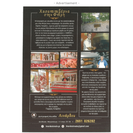
- Advertisement -