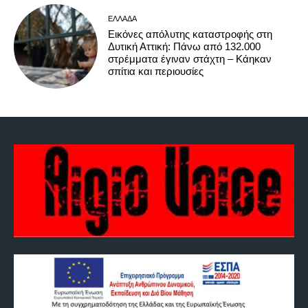
ΕΛΛΆΔΑ
Εικόνες απόλυτης καταστροφής στη
Δυτική Αττική: Πάνω από 132.000
στρέμματα έγιναν στάχτη – Κάηκαν
σπίτια και περιουσίες