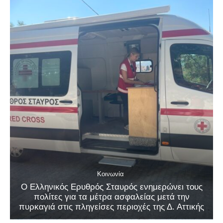
Κοινωνία
Ο Ελληνικός Ερυθρός Σταυρός ενημερώνει τους
πολίτες για τα μέτρα ασφαλείας μετά την
πυρκαγιά στις πληγείσες περιοχές της Δ. Αττικής