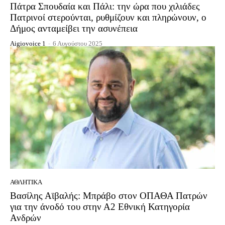
Πάτρα Σπουδαία και Πάλι: την ώρα που χιλιάδες
Πατρινοί στερούνται, ρυθμίζουν και πληρώνουν, ο
Δήμος ανταμείβει την ασυνέπεια
Aigiovoice 1
-
6 Αυγούστου 2025
ΑΘΛΗΤΙΚΆ
Βασίλης Αϊβαλής: Μπράβο στον ΟΠΑΘΑ Πατρών
για την άνοδό του στην Α2 Εθνική Κατηγορία
Ανδρών