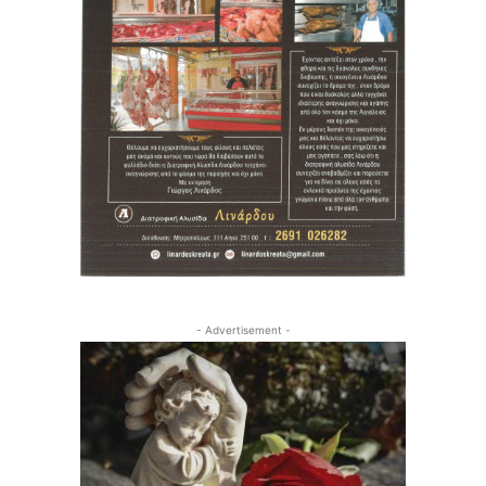
- Advertisement -