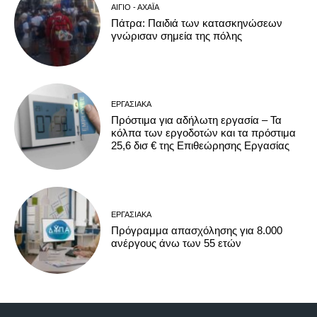
ΑΊΓΙΟ - ΑΧΑΪ́Α
Πάτρα: Παιδιά των κατασκηνώσεων
γνώρισαν σημεία της πόλης
ΕΡΓΑΣΙΑΚΆ
Πρόστιμα για αδήλωτη εργασία – Τα
κόλπα των εργοδοτών και τα πρόστιμα
25,6 δισ € της Επιθεώρησης Εργασίας
ΕΡΓΑΣΙΑΚΆ
Πρόγραμμα απασχόλησης για 8.000
ανέργους άνω των 55 ετών