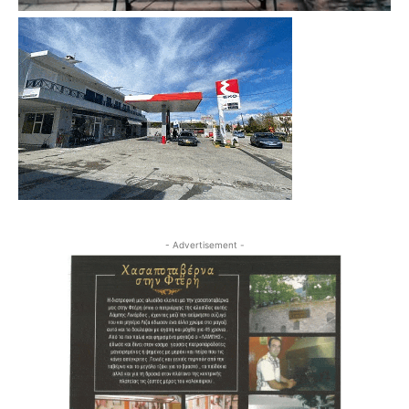
- Advertisement -