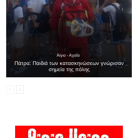
Αίγιο - Αχαΐα
Πάτρα: Παιδιά των κατασκηνώσεων γνώρισαν
σημεία της πόλης