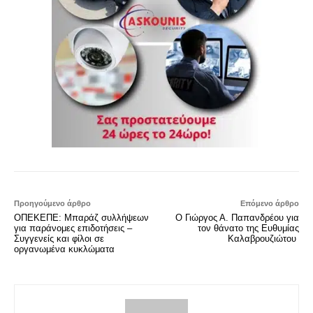
Προηγούμενο άρθρο
Επόμενο άρθρο
ΟΠΕΚΕΠΕ: Μπαράζ συλλήψεων
Ο Γιώργος Α. Παπανδρέου για
για παράνομες επιδοτήσεις –
τον θάνατο της Ευθυμίας
Συγγενείς και φίλοι σε
Καλαβρουζιώτου
οργανωμένα κυκλώματα