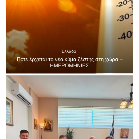
Ελλάδα
Πότε έρχεται το νέο κύμα ζέστης στη χώρα –
ΗΜΕΡΟΜΗΝΙΕΣ