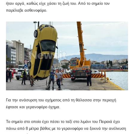
ήταν αργά, καθώς είχε χάσει τη ζωή του. Από το σημείο τον
παρέλαβε ασθενοφόρο.
Για την ανάσυρση του οχήματος από τη θάλασσα στην περιοχή
έφτασε και γερανοφόρο όχημα.
Το σημείο στο οποίο έχει πέσει το ταξί στο λιμάνι του Πειραιά έχει
πάνω από 8 μέτρα βάθος με το γερανοφόρο να ξεκινά την ανέλκυση