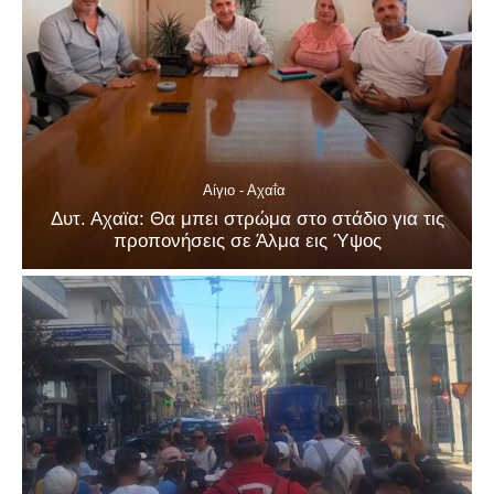
Αίγιο - Αχαΐα
Δυτ. Αχαϊα: Θα μπει στρώμα στο στάδιο για τις
προπονήσεις σε Άλμα εις Ύψος