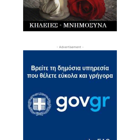
- Advertisement -