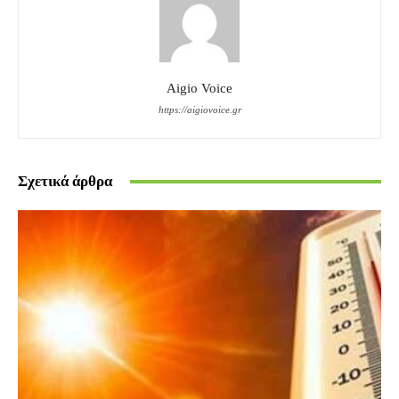
Aigio Voice
https://aigiovoice.gr
Σχετικά άρθρα