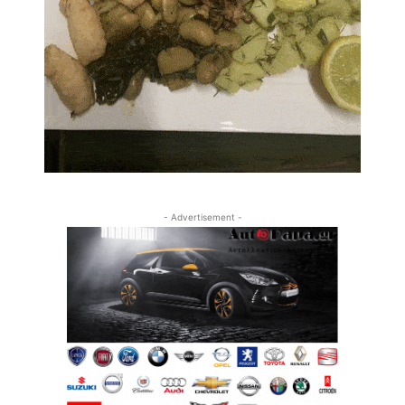
- Advertisement -