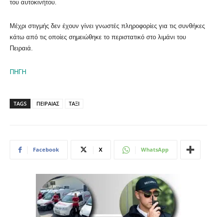
του αυτοκινήτου.
Μέχρι στιγμής δεν έχουν γίνει γνωστές πληροφορίες για τις συνθήκες
κάτω από τις οποίες σημειώθηκε το περιστατικό στο λιμάνι του
Πειραιά.
ΠΗΓΗ
TAGS
ΠΕΙΡΑΙΑΣ
ΤΑΞΙ
Facebook
X
WhatsApp