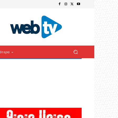
ότερα