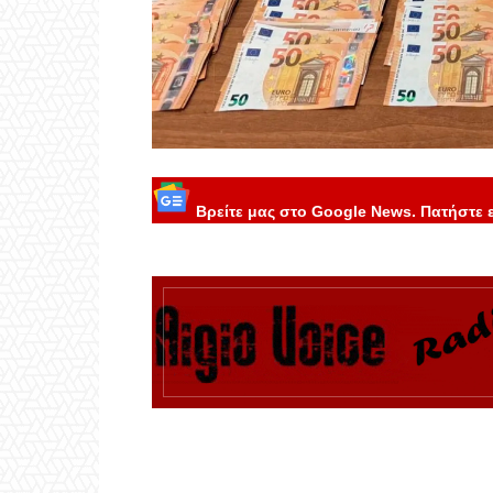
Βρείτε μας στο Google News. Πατήστε 