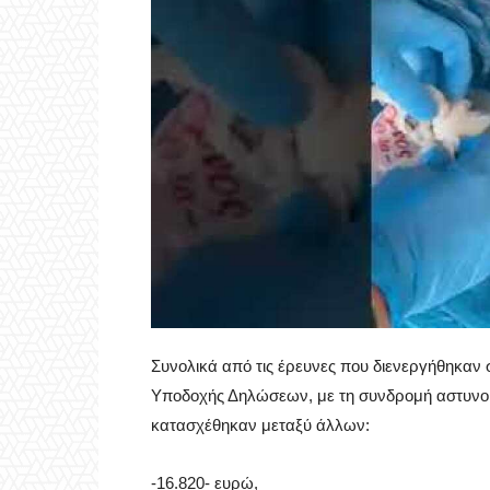
Συνολικά από τις έρευνες που διενεργήθηκαν 
Υποδοχής Δηλώσεων, με τη συνδρομή αστυνομ
κατασχέθηκαν μεταξύ άλλων:
-16.820- ευρώ,