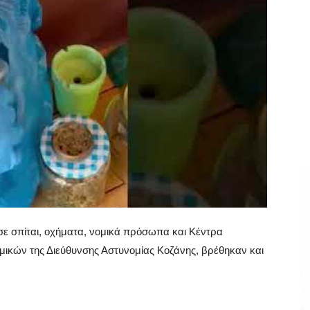
σε σπίται, οχήματα, νομικά πρόσωπα και Κέντρα
ικών της Διεύθυνσης Αστυνομίας Κοζάνης, βρέθηκαν και