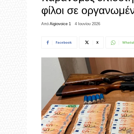
φίλοι σε οργανωμέ
Από
Aigiovoice 1
4 Ιουνίου 2026
Facebook
X
Whats