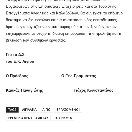
Εργαζομένων στις Επισιτιστικές Επιχειρήσεις και στα Τουριστικά
Επαγγέλματα Αιγιαλείας και Καλαβρύτων, θα συνεχίσει το επόμενο
διάστημα να διαμορφώνει και να αναπτύσσει νέες εκπαιδευτικές
δράσεις για εργαζόμενους του τουρισμού και των ξενοδοχειακών
επιχειρήσεων, με στόχο τη διαρκή επιμόρφωση, την πρόληψη και τη
βελτίωση των συνθηκών εργασίας.
Για το Δ.Σ.
του Ε.Κ. Αιγίου
Ο Πρόεδρος Ο Γεν. Γραμματέας
Καυκάς Παναγιώτης Γιάχος Κωνσταντίνος
TAGS
ΑΙΓΙΑΛΕΙΑ
ΑΙΓΙΟ
ΕΡΓΑΖΟΜΕΝΟΙ
ΕΡΓΑΤΙΚΟ ΚΕΝΤΡΟ ΑΙΓΙΟΥ
ΤΟΥΡΙΣΜΟΣ