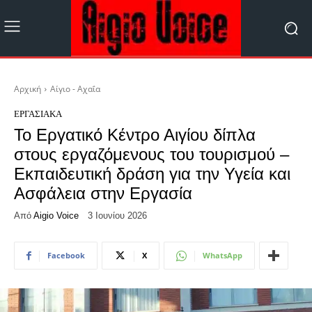
Αρχική
Αίγιο - Αχαΐα
ΕΡΓΑΣΙΑΚΆ
Το Εργατικό Κέντρο Αιγίου δίπλα
στους εργαζόμενους του τουρισμού –
Εκπαιδευτική δράση για την Υγεία και
Ασφάλεια στην Εργασία
Από
Aigio Voice
3 Ιουνίου 2026
Facebook
X
WhatsApp