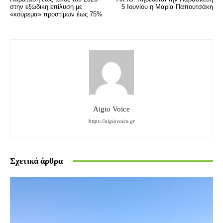
στην εξώδικη επίλυση με
5 Ιουνίου η Μαρία Παπουτσάκη
«κούρεμα» προστίμων έως 75%
Aigio Voice
https://aigiovoice.gr
Σχετικά άρθρα