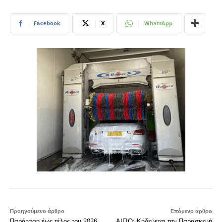
Facebook
X
WhatsApp
Προηγούμενο άρθρο
Επόμενο άρθρο
Παράταση έως τέλος του 2026
ΑΙΓΙΟ: Κηδεύεται την Παρασκευή