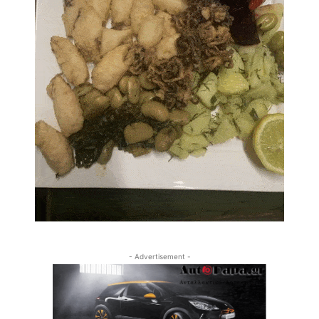
- Advertisement -