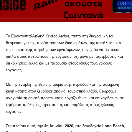
Το Εργατοϋπαλληλικό Κέντρο Αιγίου, πιστό στη διαχρονική του
δέσμευση για την προάσπιση των δικαιωμάτων, της ασφάλειας και
της ουσιαστικής στήριξης των εργαζομένων, συνεχίζει να βρίσκεται
δίπλα στους ανθρώπους της εργασίας, όχι μόνο με παρεμβάσεις και
διεκδικήσεις, αλλά και με παρουσία στους ίδιους τους χώρους
εργασίας.
Με την έναρξη της θερινής τουριστικής περιόδου και την αυξημένη
κινητικότητα στον ξενοδοχειακό και τουριστικό κλάδο, θεωρούμε
αναγκαία τη σωστή προετοιμασία εργαζομένων και επιχειρήσεων σε
ζητήματα πρόληψης, προστασίας και ασφάλειας στους χώρους
εργασίας.
Στο πλαίσιο αυτό, την
4η Ιουνίου 2026
, στο ξενοδοχείο
Long Beach
,