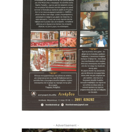
- Advertisement -