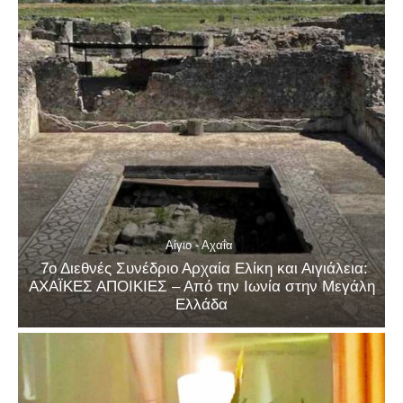
Αίγιο - Αχαΐα
7ο Διεθνές Συνέδριο Αρχαία Ελίκη και Αιγιάλεια:
ΑΧΑΪΚΕΣ ΑΠΟΙΚΙΕΣ – Από την Ιωνία στην Μεγάλη
Ελλάδα