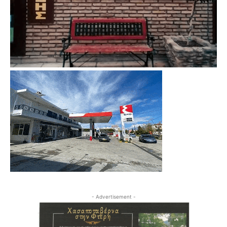
- Advertisement -