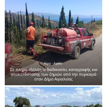
Αίγιο - Αχαΐα
Σε πλήρη εξέλιξη οι διαδικασίες καταγραφής και
αποκατάστασης των ζημιών από την πυρκαγιά
στον Δήμο Αιγιαλείας