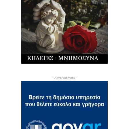
- Advertisement -