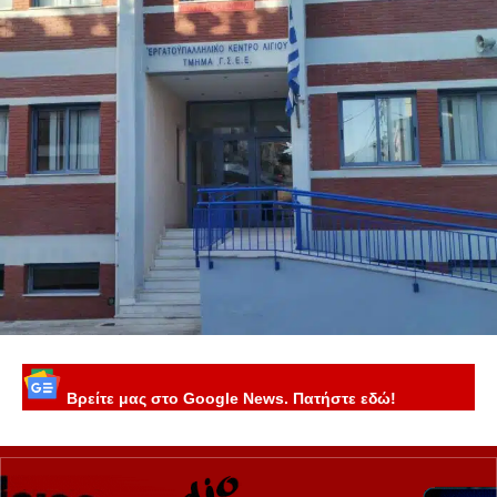
Βρείτε μας στο Google News. Πατήστε εδώ!