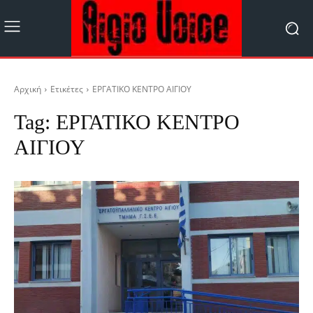
Αρχική
Ετικέτες
ΕΡΓΑΤΙΚΟ ΚΕΝΤΡΟ ΑΙΓΙΟΥ
Tag:
ΕΡΓΑΤΙΚΟ ΚΕΝΤΡΟ
ΑΙΓΙΟΥ