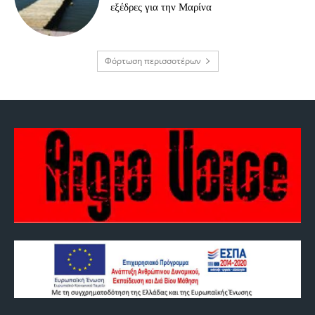
εξέδρες για την Μαρίνα
Φόρτωση περισσοτέρων