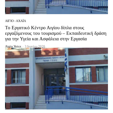
ΑΊΓΙΟ - ΑΧΑΪ́Α
Το Εργατικό Κέντρο Αιγίου δίπλα στους
εργαζόμενους του τουρισμού – Εκπαιδευτική δράση
για την Υγεία και Ασφάλεια στην Εργασία
Aigio Voice
-
3 Ιουνίου 2026