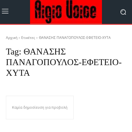
Αρχική
Ετικέτες
ΘΑΝΑΣΗΣ ΠΑΝΑΓΟΠΟΥΛΟΣ-ΕΦΕΤΕΙΟ-ΧΥΤΑ
Tag:
ΘΑΝΑΣΗΣ
ΠΑΝΑΓΟΠΟΥΛΟΣ-ΕΦΕΤΕΙΟ-
ΧΥΤΑ
Καμία δημοσίευση για προβολή