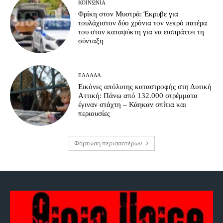
ΚΟΙΝΩΝΊΑ
Φρίκη στον Μυστρά: Έκρυβε για
τουλάχιστον δύο χρόνια τον νεκρό πατέρα
του στον καταψύκτη για να εισπράττει τη
σύνταξη
ΕΛΛΆΔΑ
Εικόνες απόλυτης καταστροφής στη Δυτική
Αττική: Πάνω από 132.000 στρέμματα
έγιναν στάχτη – Κάηκαν σπίτια και
περιουσίες
Φόρτωση περισσοτέρων