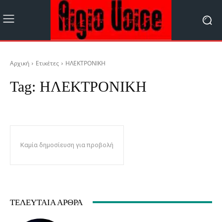
Αρχική
Ετικέτες
ΗΛΕΚΤΡΟΝΙΚΗ
Tag:
ΗΛΕΚΤΡΟΝΙΚΗ
Καμία δημοσίευση για προβολή
ΤΕΛΕΥΤΑΊΑ ΆΡΘΡΑ