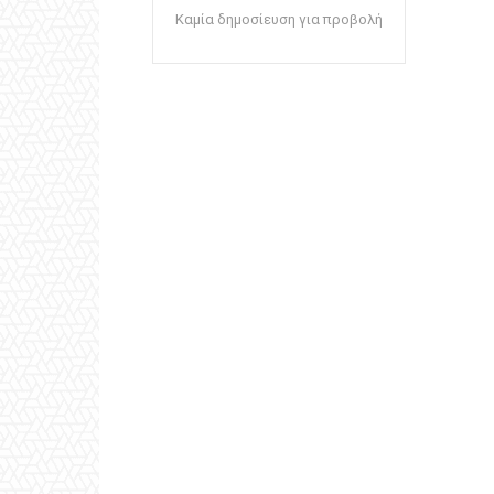
Καμία δημοσίευση για προβολή