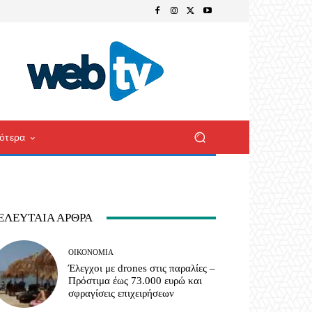
ότερα
ΕΛΕΥΤΑΊΑ ΆΡΘΡΑ
ΟΙΚΟΝΟΜΊΑ
Έλεγχοι με drones στις παραλίες –
Πρόστιμα έως 73.000 ευρώ και
σφραγίσεις επιχειρήσεων