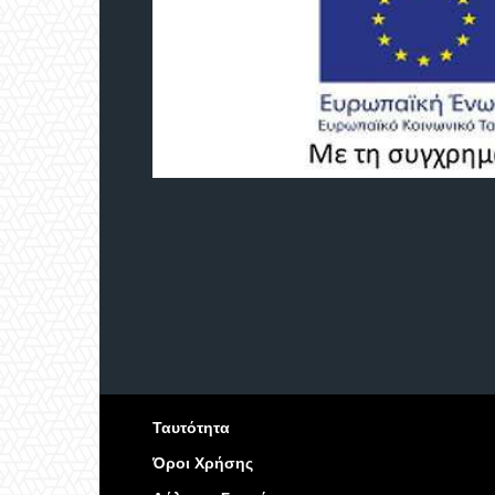
Ταυτότητα
Όροι Χρήσης