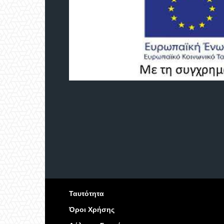
Ταυτότητα
Όροι Χρήσης