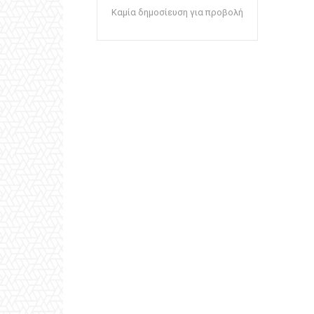
Καμία δημοσίευση για προβολή