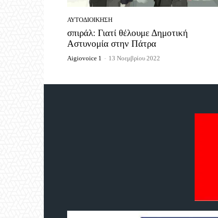
ΑΥΤΟΔΙΟΊΚΗΣΗ
σπιράλ: Γιατί θέλουμε Δημοτική
Αστυνομία στην Πάτρα
Aigiovoice 1
-
13 Νοεμβρίου 2022