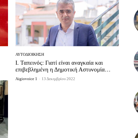
ΑΥΤΟΔΙΟΊΚΗΣΗ
Ι. Ταπεινός: Γιατί είναι αναγκαία και
επιβεβλημένη η Δημοτική Αστυνομία…
Aigiovoice 1
-
13 Δεκεμβρίου 2022