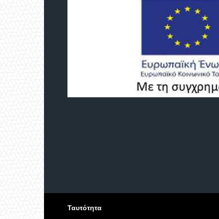
Ταυτότητα