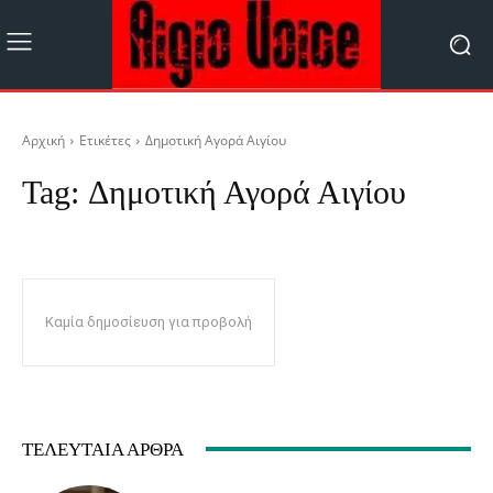
Αρχική
Ετικέτες
Δημοτική Αγορά Αιγίου
Tag:
Δημοτική Αγορά Αιγίου
Καμία δημοσίευση για προβολή
ΤΕΛΕΥΤΑΊΑ ΆΡΘΡΑ