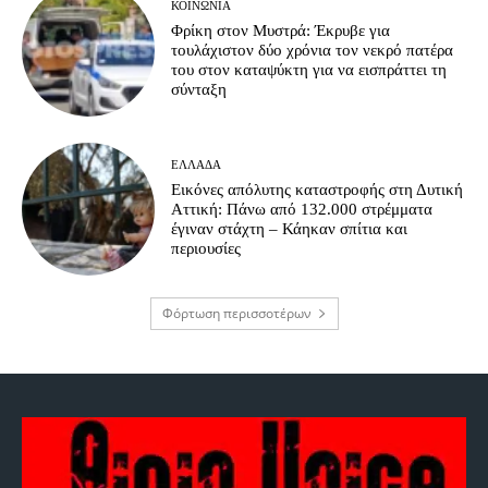
ΚΟΙΝΩΝΊΑ
Φρίκη στον Μυστρά: Έκρυβε για
τουλάχιστον δύο χρόνια τον νεκρό πατέρα
του στον καταψύκτη για να εισπράττει τη
σύνταξη
ΕΛΛΆΔΑ
Εικόνες απόλυτης καταστροφής στη Δυτική
Αττική: Πάνω από 132.000 στρέμματα
έγιναν στάχτη – Κάηκαν σπίτια και
περιουσίες
Φόρτωση περισσοτέρων