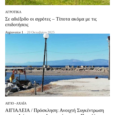
ΑΓΡΟΤΙΚΆ
Σε αδιέξοδο οι αγρότες – Τίποτα ακόμα με τις
επιδοτήσεις
Aigiovoice 1
-
20 Οκτωβρίου 2025
ΑΊΓΙΟ - ΑΧΑΪ́Α
ΑΙΓΙΑΛΕΙΑ / Πρόσκληση: Ανοιχτή Συγκέντρωση