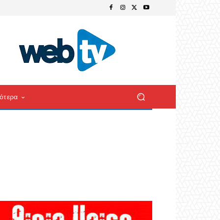
ότερα