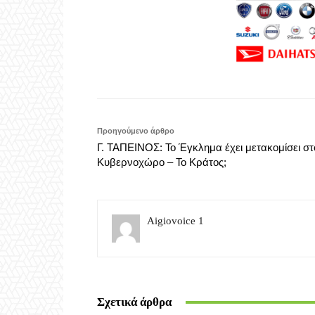
Προηγούμενο άρθρο
Γ. ΤΑΠΕΙΝΟΣ: Το Έγκλημα έχει μετακομίσει στ
Κυβερνοχώρο – Το Κράτος;
Aigiovoice 1
Σχετικά άρθρα