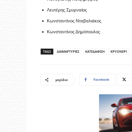
Λευτέρης Σμυρναίος
Κωνσταντίνος Νταβαλιάκος
Κωνσταντίνος Δημόπουλος
TAGS
ΔΙΑΜΑΡΤΥΡΙΕΣ
ΚΑΤΕΔΑΦΙΣΗ
ΚΡΥΟΝΕΡΙ
Facebook
μερίδιο