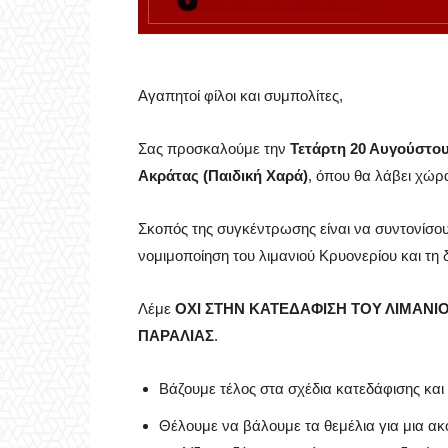
Αγαπητοί φίλοι και συμπολίτες,
Σας προσκαλούμε την
Τετάρτη 20 Αυγούστου
Ακράτας (Παιδική Χαρά)
, όπου θα λάβει χώ
Σκοπός της συγκέντρωσης είναι να συντονίσουμ
νομιμοποίηση του λιμανιού Κρυονερίου και τη
Λέμε
ΟΧΙ ΣΤΗΝ ΚΑΤΕΔΑΦΙΣΗ ΤΟΥ ΛΙΜΑΝΙ
ΠΑΡΑΛΙΑΣ
.
Βάζουμε τέλος στα σχέδια κατεδάφισης και
Θέλουμε να βάλουμε τα θεμέλια για μια ακ