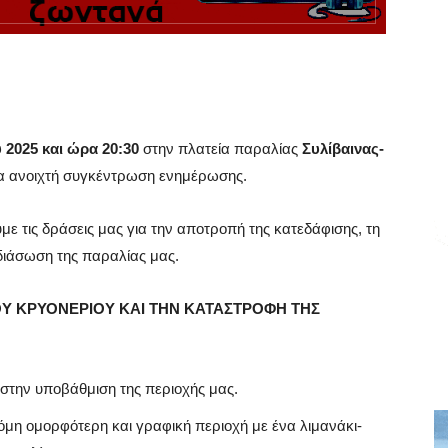
 2025 και ώρα 20:30
στην πλατεία παραλίας
Συλίβαινας-
ρα ανοιχτή συγκέντρωση ενημέρωσης.
ε τις δράσεις μας για την αποτροπή της κατεδάφισης, τη
 διάσωση της παραλίας μας.
ΟΥ ΚΡΥΟΝΕΡΙΟΥ ΚΑΙ ΤΗΝ ΚΑΤΑΣΤΡΟΦΗ ΤΗΣ
 στην υποβάθμιση της περιοχής μας.
όμη ομορφότερη και γραφική περιοχή με ένα λιμανάκι-