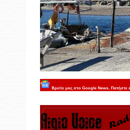
Βρείτε μας στο Google News. Πατήστε 