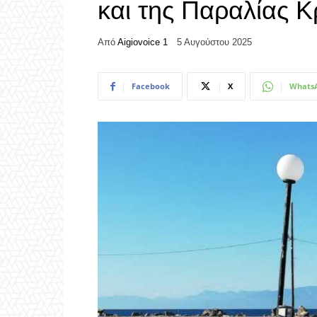
και της Παραλίας 
Από
Aigiovoice 1
5 Αυγούστου 2025
Facebook
X
Whats