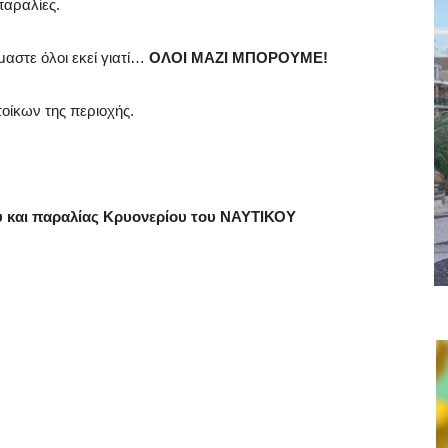
παραλίες.
μαστε όλοι εκεί γιατί…
ΟΛΟΙ ΜΑΖΙ ΜΠΟΡΟΥΜΕ!
οίκων της περιοχής.
ύ και παραλίας Κρυονερίου του ΝΑΥΤΙΚΟΥ