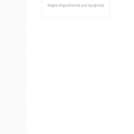
Καμία δημοσίευση για προβολή