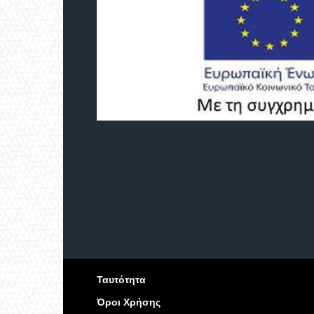
Ταυτότητα
Όροι Χρήσης