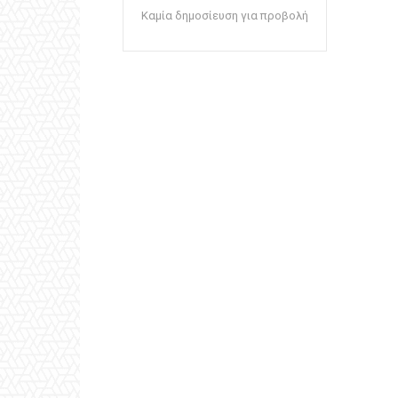
Καμία δημοσίευση για προβολή