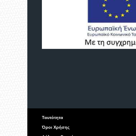
Ταυτότητα
Όροι Χρήσης