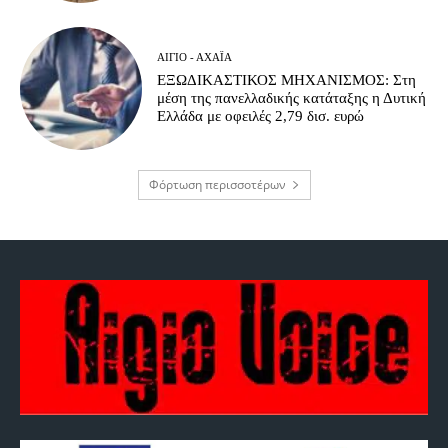
ΑΊΓΙΟ - ΑΧΑΪ́Α
ΕΞΩΔΙΚΑΣΤΙΚΟΣ ΜΗΧΑΝΙΣΜΟΣ: Στη
μέση της πανελλαδικής κατάταξης η Δυτική
Ελλάδα με οφειλές 2,79 δισ. ευρώ
Φόρτωση περισσοτέρων