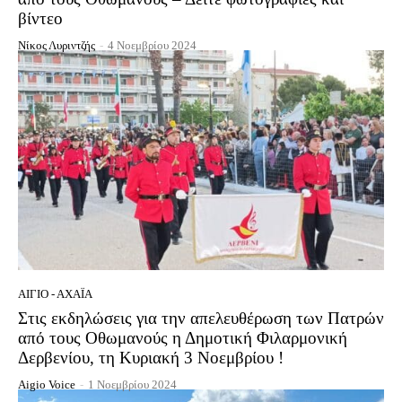
βίντεο
Νίκος Λυριντζής
-
4 Νοεμβρίου 2024
ΑΊΓΙΟ - ΑΧΑΪ́Α
Στις εκδηλώσεις για την απελευθέρωση των Πατρών
από τους Οθωμανούς η Δημοτική Φιλαρμονική
Δερβενίου, τη Κυριακή 3 Νοεμβρίου !
Aigio Voice
-
1 Νοεμβρίου 2024