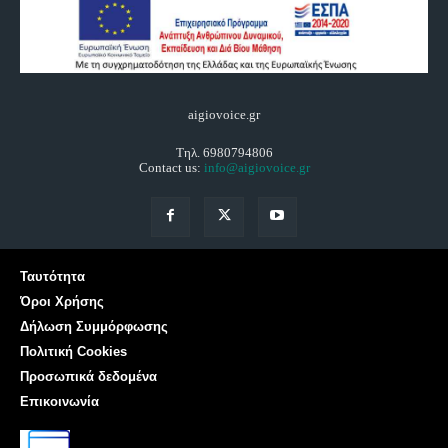
aigiovoice.gr
Τηλ. 6980794806
Contact us:
info@aigiovoice.gr
Ταυτότητα
Όροι Χρήσης
Δήλωση Συμμόρφωσης
Πολιτική Cookies
Προσωπικά δεδομένα
Επικοινωνία