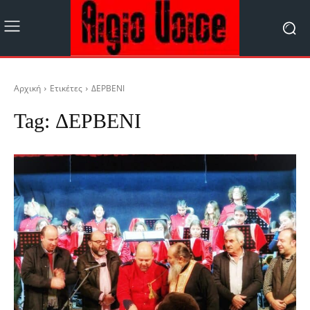
Αρχική
Ετικέτες
ΔΕΡΒΕΝΙ
Tag:
ΔΕΡΒΕΝΙ