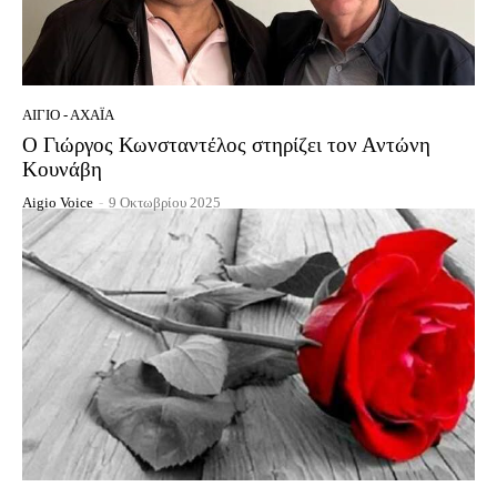
ΑΊΓΙΟ - ΑΧΑΪ́Α
Ο Γιώργος Κωνσταντέλος στηρίζει τον Αντώνη
Κουνάβη
Aigio Voice
-
9 Οκτωβρίου 2025