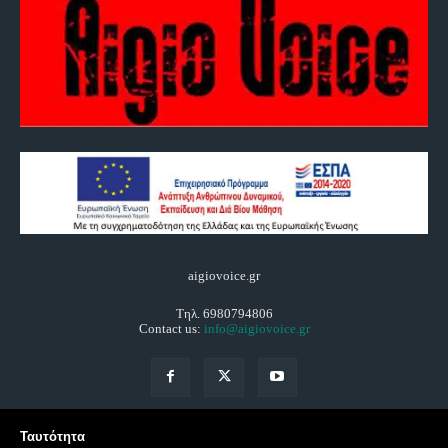
aigiovoice.gr
Τηλ. 6980794806
Contact us:
info@aigiovoice.gr
Ταυτότητα