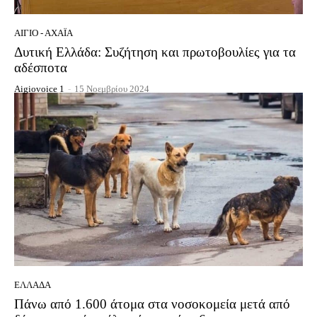
ΑΊΓΙΟ - ΑΧΑΪ́Α
Δυτική Ελλάδα: Συζήτηση και πρωτοβουλίες για τα
αδέσποτα
Aigiovoice 1
-
15 Νοεμβρίου 2024
ΕΛΛΆΔΑ
Πάνω από 1.600 άτομα στα νοσοκομεία μετά από