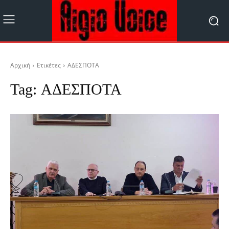
Αρχική
Ετικέτες
ΑΔΕΣΠΟΤΑ
Tag:
ΑΔΕΣΠΟΤΑ