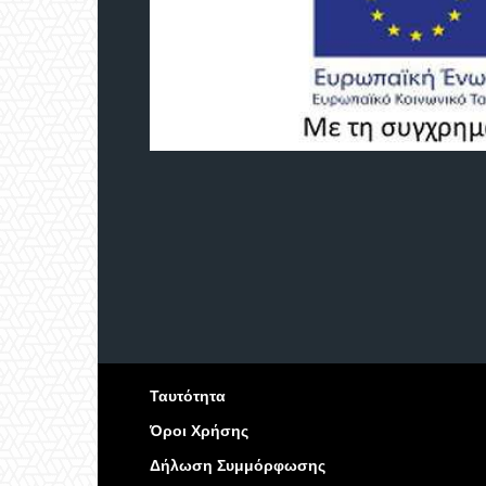
Ταυτότητα
Όροι Χρήσης
Δήλωση Συμμόρφωσης