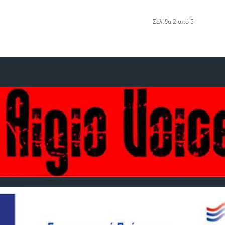
Σελίδα 2 από 5