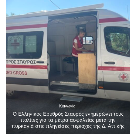
Κοινωνία
Ο Ελληνικός Ερυθρός Σταυρός ενημερώνει τους
πολίτες για τα μέτρα ασφαλείας μετά την
πυρκαγιά στις πληγείσες περιοχές της Δ. Αττικής