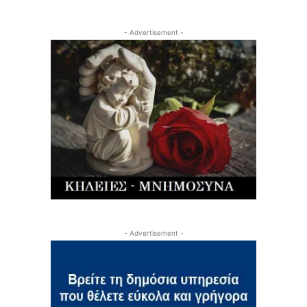
- Advertisement -
- Advertisement -