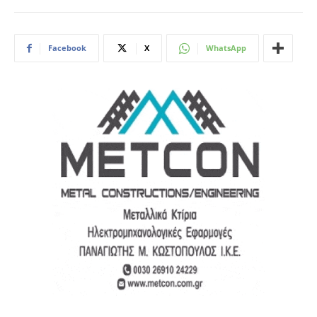
Facebook
X
WhatsApp