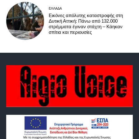
ΕΛΛΆΔΑ
Εικόνες απόλυτης καταστροφής στη
Δυτική Αττική: Πάνω από 132.000
στρέμματα έγιναν στάχτη – Κάηκαν
σπίτια και περιουσίες