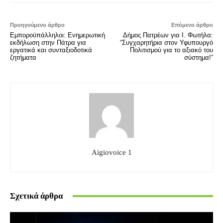
Προηγούμενο άρθρο
Επόμενο άρθρο
Εμποροϋπάλληλοι: Ενημερωτική
Δήμος Πατρέων για Ι. Φωτήλα:
εκδήλωση στην Πάτρα για
“Συγχαρητήρια στον Υφυπουργό
εργατικά και συνταξιοδοτικά
Πολιτισμού για το αξιακό του
ζητήματα
σύστημα!”
Aigiovoice 1
Σχετικά άρθρα