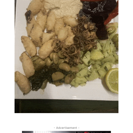
- Advertisement -