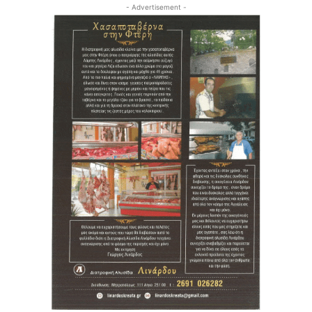
- Advertisement -