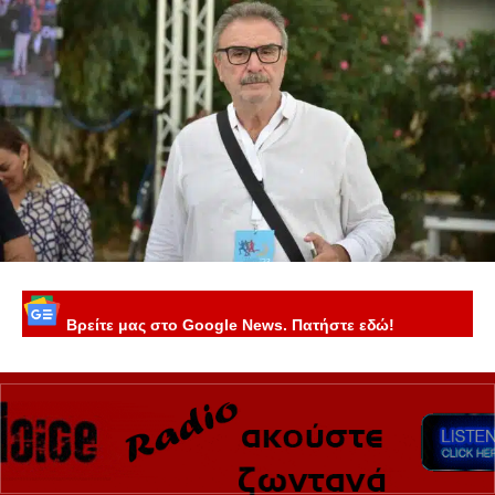
Βρείτε μας στο Google News. Πατήστε εδώ!