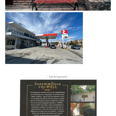
- Advertisement -