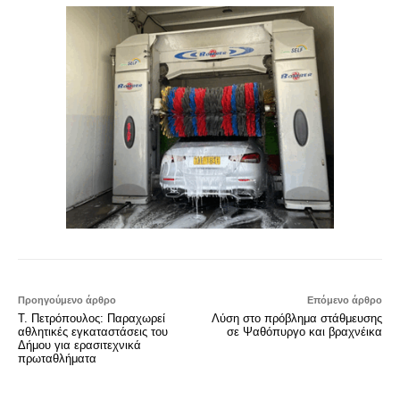
Προηγούμενο άρθρο
Επόμενο άρθρο
Τ. Πετρόπουλος: Παραχωρεί
Λύση στο πρόβλημα στάθμευσης
αθλητικές εγκαταστάσεις του
σε Ψαθόπυργο και βραχνέικα
Δήμου για ερασιτεχνικά
πρωταθλήματα