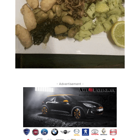
- Advertisement -