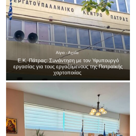
Αίγιο - Αχαΐα
Ε.Κ. Πάτρας: Συνάντηση με τον Υφυπουργό
εργασίας για τους εργαζόμενους της Πατραϊκής
χαρτοποιίας