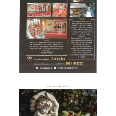
- Advertisement -