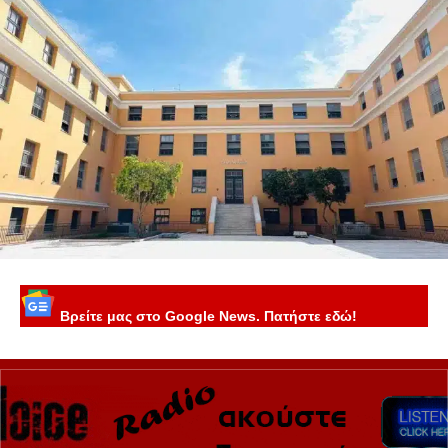
Βρείτε μας στο Google News. Πατήστε εδώ!