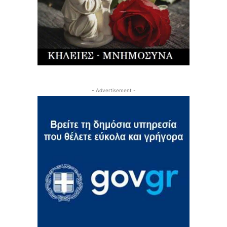
- Advertisement -