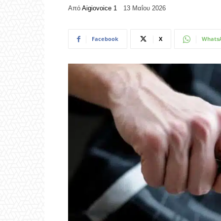
Από
Aigiovoice 1
13 Μαΐου 2026
Facebook
X
Whats