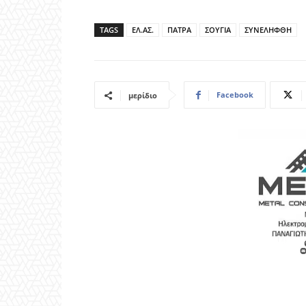
TAGS
ΕΛ.ΑΣ.
ΠΑΤΡΑ
ΣΟΥΓΙΑ
ΣΥΝΕΛΗΦΘΗ
Facebook
μερίδιο