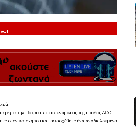
εδώ!
ριού
σημέρι στην Πάτρα από αστυνομικούς της ομάδας ΔΙΑΣ.
θηκε στην κατοχή του και κατασχέθηκε ένα αναδιπλούμενο