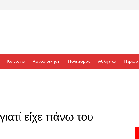
Κοινωνία
Αυτοδιοίκηση
Πολιτισμός
Αθλητικά
Περισσ
ιατί είχε πάνω του