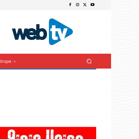
ότερα